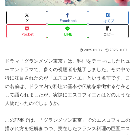
X
Facebook
はてブ
Pocket
LINE
コピー
2025.01.06
2025.01.07
ドラマ「グランメゾン東京」は、料理をテーマにしたヒュ
ーマンドラマで、多くの視聴者を魅了しました。その中で
特に注目されたのが「エスコフィエ」という名前です。こ
の名前は、ドラマ内で料理の基本や伝統を象徴する存在と
して語られましたが、実際にエスコフィエとはどのような
人物だったのでしょうか。
この記事では、「グランメゾン東京」でのエスコフィエの
描かれ方を紐解きつつ、実在したフランス料理の巨匠エス