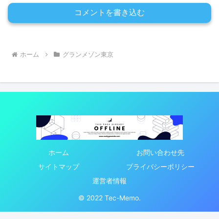
コメントを書き込む
ホーム
グランメゾン東京
ホーム
お問い合わせ先
サイトマップ
プライバシーポリシー
運営者情報
© 2022 Tec-Memo.