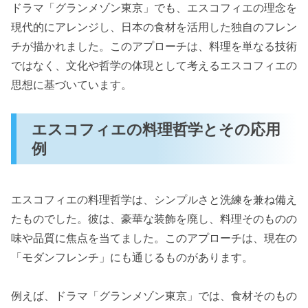
ドラマ「グランメゾン東京」でも、エスコフィエの理念を
現代的にアレンジし、日本の食材を活用した独自のフレン
チが描かれました。このアプローチは、料理を単なる技術
ではなく、文化や哲学の体現として考えるエスコフィエの
思想に基づいています。
エスコフィエの料理哲学とその応用
例
エスコフィエの料理哲学は、シンプルさと洗練を兼ね備え
たものでした。彼は、豪華な装飾を廃し、料理そのものの
味や品質に焦点を当てました。このアプローチは、現在の
「モダンフレンチ」にも通じるものがあります。
例えば、ドラマ「グランメゾン東京」では、食材そのもの