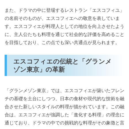
また、ドラマの中に登場するレストラン「エスコフィユ」
の名前そのものが、エスコフィエへの敬意を表していま
す。エスコフィエが料理人としての地位を向上させたよう
に、主人公たちも料理を通じて社会的な評価を高めること
を目指しており、この点でも深い共通点が見られます。
エスコフィエの伝統と「グランメ
ゾン東京」の革新
「グランメゾン東京」では、エスコフィエが築いたフレン
チの基礎を土台にしつつ、日本の食材や現代的な技術を融
合させた新しいスタイルの料理が描かれています。この融
合は、エスコフィエが強調した「進化する料理」の理念に
通じており、ドラマの中での挑戦的な料理がその象徴と言