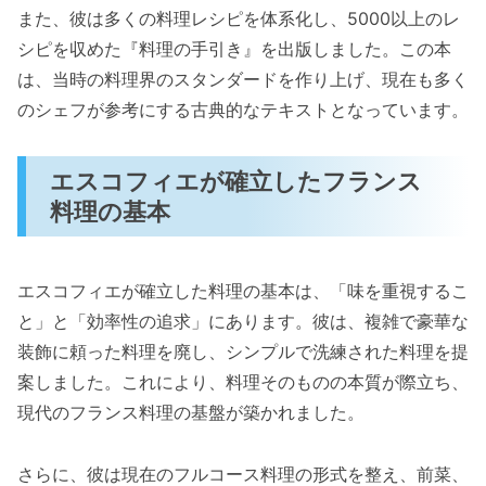
また、彼は多くの料理レシピを体系化し、5000以上のレ
シピを収めた『料理の手引き』を出版しました。この本
は、当時の料理界のスタンダードを作り上げ、現在も多く
のシェフが参考にする古典的なテキストとなっています。
エスコフィエが確立したフランス
料理の基本
エスコフィエが確立した料理の基本は、「味を重視するこ
と」と「効率性の追求」にあります。彼は、複雑で豪華な
装飾に頼った料理を廃し、シンプルで洗練された料理を提
案しました。これにより、料理そのものの本質が際立ち、
現代のフランス料理の基盤が築かれました。
さらに、彼は現在のフルコース料理の形式を整え、前菜、