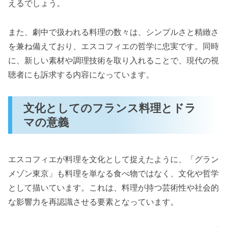
えるでしょう。
また、劇中で扱われる料理の数々は、シンプルさと精緻さ
を兼ね備えており、エスコフィエの哲学に忠実です。同時
に、新しい素材や調理技術を取り入れることで、現代の視
聴者にも訴求する内容になっています。
文化としてのフランス料理とドラ
マの意義
エスコフィエが料理を文化として捉えたように、「グラン
メゾン東京」も料理を単なる食べ物ではなく、文化や哲学
として描いています。これは、料理が持つ芸術性や社会的
な影響力を再認識させる要素となっています。