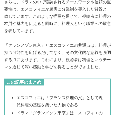
さらに、ドラマの中で強調されるチームワークや信頼の重
要性は、エスコフィエが厨房に分業制を導入した背景と一
致しています。このような描写を通じて、視聴者に料理の
本質や魅力を伝えると同時に、料理人という職業への敬意
を表しています。
「グランメゾン東京」とエスコフィエの共通点は、料理が
持つ可能性を広げるだけでなく、その文化的な意義を強調
する点にあります。これにより、視聴者は料理というテー
マを通じて深い感動と学びを得ることができました。
この記事のまとめ
エスコフィエは「フランス料理の父」として現
代料理の基礎を築いた人物である
ドラマ「グランメゾン東京」はエスコフィエの