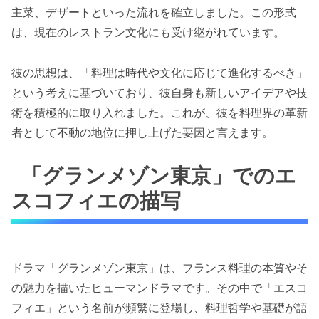
主菜、デザートといった流れを確立しました。この形式
は、現在のレストラン文化にも受け継がれています。
彼の思想は、「料理は時代や文化に応じて進化するべき」
という考えに基づいており、彼自身も新しいアイデアや技
術を積極的に取り入れました。これが、彼を料理界の革新
者として不動の地位に押し上げた要因と言えます。
「グランメゾン東京」でのエ
スコフィエの描写
ドラマ「グランメゾン東京」は、フランス料理の本質やそ
の魅力を描いたヒューマンドラマです。その中で「エスコ
フィエ」という名前が頻繁に登場し、料理哲学や基礎が語