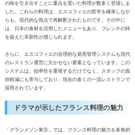
の味を引き出すことに重点を置いた料理が数多く登場しま
した。これらの料理は、エスコフィエの哲学を継承しなが
らも、現代的な視点で再解釈されたものです。その中に
は、日本の食材を活用したメニューもあり、フレンチの枠
を超えた革新性が感じられます。
さらに、エスコフィエの合理的な厨房管理システムも現代
のレストラン運営に欠かせない要素となっています。この
システムは、効率性を重視するだけでなく、スタッフの負
担軽減にも寄与しており、現在の多くの一流レストランで
採用されています。
ドラマが示したフランス料理の魅力
「グランメゾン東京」では、フランス料理の魅力を多角的