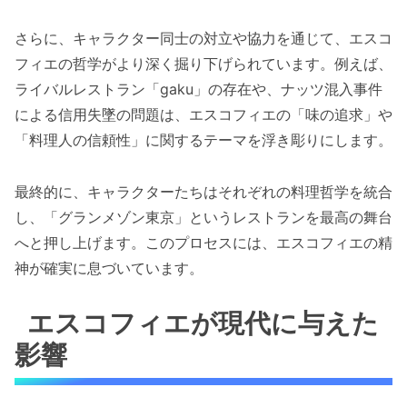
さらに、キャラクター同士の対立や協力を通じて、エスコ
フィエの哲学がより深く掘り下げられています。例えば、
ライバルレストラン「gaku」の存在や、ナッツ混入事件
による信用失墜の問題は、エスコフィエの「味の追求」や
「料理人の信頼性」に関するテーマを浮き彫りにします。
最終的に、キャラクターたちはそれぞれの料理哲学を統合
し、「グランメゾン東京」というレストランを最高の舞台
へと押し上げます。このプロセスには、エスコフィエの精
神が確実に息づいています。
エスコフィエが現代に与えた
影響