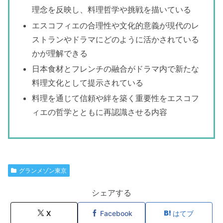
理念を反映し、料理哲学や挑戦を描いている
エスコフィエの合理性や文化的意義が現代のレ
ストランやドラマにどのように活かされている
かが理解できる
日本食材とフレンチの融合がドラマ内で新たな
料理文化として提示されている
料理を通じて信頼や絆を築く重要性をエスコフ
ィエの哲学とともに再認識させる内容
グランメゾン東京
シェアする
X
Facebook
はてブ