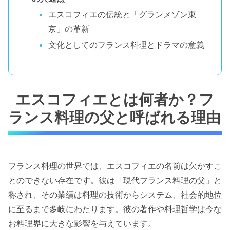
エスコフィエの伝統と「グランメゾン東
京」の革新
文化としてのフランス料理とドラマの意義
エスコフィエとは何者か？フ
ランス料理の父と呼ばれる理由
フランス料理の世界では、エスコフィエの名前は欠かすこ
とのできない存在です。彼は「現代フランス料理の父」と
称され、その業績は料理の技術からシステム、社会的地位
に至るまで多岐にわたります。彼の著作や料理哲学は今な
お料理界に大きな影響を与えています。