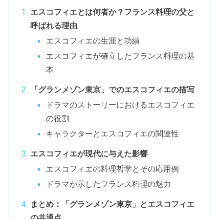
エスコフィエとは何者か？フランス料理の父と
呼ばれる理由
エスコフィエの生涯と功績
エスコフィエが確立したフランス料理の基
本
「グランメゾン東京」でのエスコフィエの描写
ドラマのストーリーにおけるエスコフィエ
の役割
キャラクターとエスコフィエの関連性
エスコフィエが現代に与えた影響
エスコフィエの料理哲学とその応用例
ドラマが示したフランス料理の魅力
まとめ：「グランメゾン東京」とエスコフィエ
の共通点