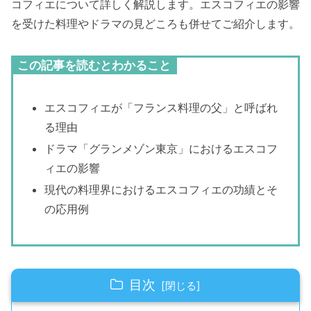
コフィエについて詳しく解説します。エスコフィエの影響
を受けた料理やドラマの見どころも併せてご紹介します。
この記事を読むとわかること
エスコフィエが「フランス料理の父」と呼ばれ
る理由
ドラマ「グランメゾン東京」におけるエスコフ
ィエの影響
現代の料理界におけるエスコフィエの功績とそ
の応用例
目次