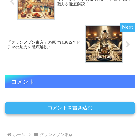
魅力を徹底解説！
「グランメゾン東京」の原作はある？ド
ラマの魅力を徹底解説！
コメント
コメントを書き込む
ホーム
グランメゾン東京