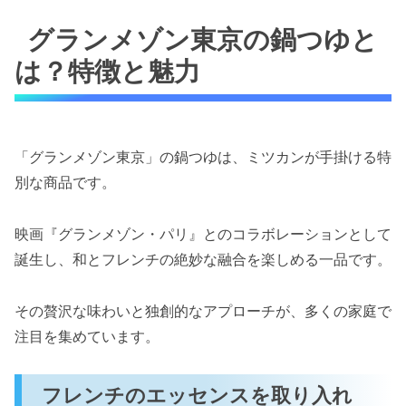
グランメゾン東京の鍋つゆと
は？特徴と魅力
「グランメゾン東京」の鍋つゆは、ミツカンが手掛ける特
別な商品です。
映画『グランメゾン・パリ』とのコラボレーションとして
誕生し、和とフレンチの絶妙な融合を楽しめる一品です。
その贅沢な味わいと独創的なアプローチが、多くの家庭で
注目を集めています。
フレンチのエッセンスを取り入れ