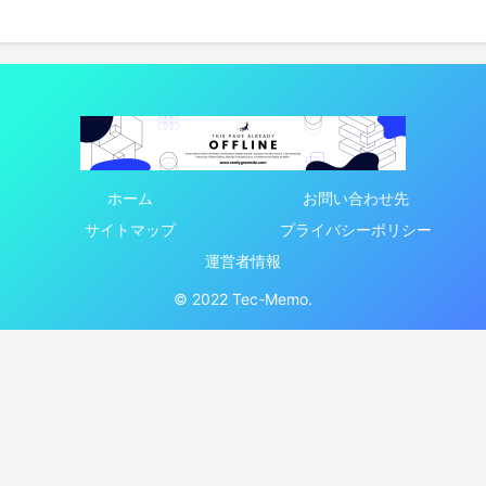
ホーム
お問い合わせ先
サイトマップ
プライバシーポリシー
運営者情報
© 2022 Tec-Memo.