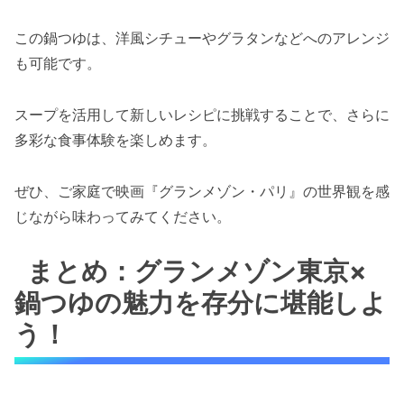
この鍋つゆは、洋風シチューやグラタンなどへのアレンジ
も可能です。
スープを活用して新しいレシピに挑戦することで、さらに
多彩な食事体験を楽しめます。
ぜひ、ご家庭で映画『グランメゾン・パリ』の世界観を感
じながら味わってみてください。
まとめ：グランメゾン東京×
鍋つゆの魅力を存分に堪能しよ
う！