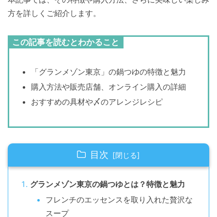
方を詳しくご紹介します。
この記事を読むとわかること
「グランメゾン東京」の鍋つゆの特徴と魅力
購入方法や販売店舗、オンライン購入の詳細
おすすめの具材や〆のアレンジレシピ
目次
グランメゾン東京の鍋つゆとは？特徴と魅力
フレンチのエッセンスを取り入れた贅沢な
スープ