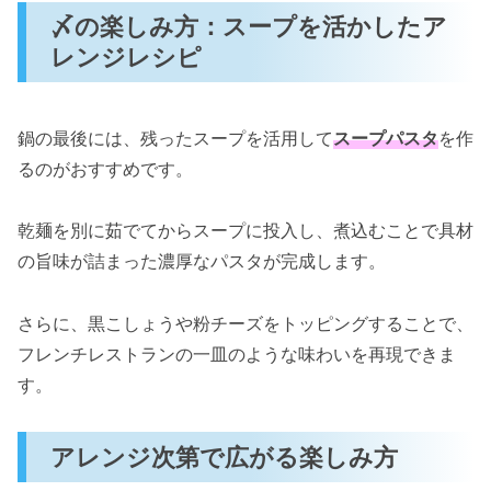
〆の楽しみ方：スープを活かしたア
レンジレシピ
鍋の最後には、残ったスープを活用して
スープパスタ
を作
るのがおすすめです。
乾麺を別に茹でてからスープに投入し、煮込むことで具材
の旨味が詰まった濃厚なパスタが完成します。
さらに、黒こしょうや粉チーズをトッピングすることで、
フレンチレストランの一皿のような味わいを再現できま
す。
アレンジ次第で広がる楽しみ方