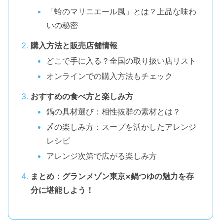
「蛤のマリニエール風」とは？上品な味わ
いの秘密
購入方法と販売店舗情報
どこで手に入る？全国の取り扱い店リスト
オンラインでの購入方法もチェック
おすすめの食べ方と楽しみ方
鍋の具材選び：相性抜群の素材とは？
〆の楽しみ方：スープを活かしたアレンジ
レシピ
アレンジ次第で広がる楽しみ方
まとめ：グランメゾン東京×鍋つゆの魅力を存
分に堪能しよう！