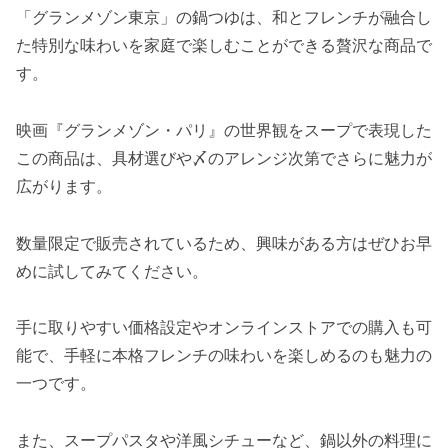
「グランメゾン東京」の鍋つゆは、和とフレンチが融合し
た特別な味わいを家庭で楽しむことができる贅沢な商品で
す。
映画『グランメゾン・パリ』の世界観をスープで表現した
この商品は、具材選びや〆のアレンジ次第でさらに魅力が
広がります。
数量限定で販売されているため、興味がある方はぜひお早
めに試してみてください。
手に取りやすい価格設定やオンラインストアでの購入も可
能で、手軽に本格フレンチの味わいを楽しめるのも魅力の
一つです。
また、スープパスタや洋風シチューなど、鍋以外の料理に