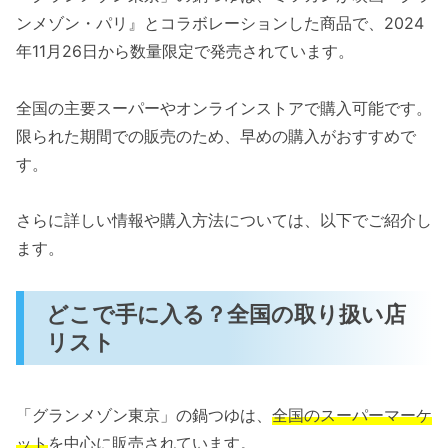
ンメゾン・パリ』とコラボレーションした商品で、2024
年11月26日から数量限定で発売されています。
全国の主要スーパーやオンラインストアで購入可能です。
限られた期間での販売のため、早めの購入がおすすめで
す。
さらに詳しい情報や購入方法については、以下でご紹介し
ます。
どこで手に入る？全国の取り扱い店
リスト
「グランメゾン東京」の鍋つゆは、
全国のスーパーマーケ
ット
を中心に販売されています。