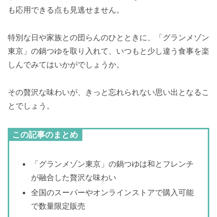
も応用できる点も見逃せません。
特別な日や家族との団らんのひとときに、「グランメゾン
東京」の鍋つゆを取り入れて、いつもと少し違う食事を楽
しんでみてはいかがでしょうか。
その贅沢な味わいが、きっと忘れられない思い出となるこ
とでしょう。
この記事のまとめ
「グランメゾン東京」の鍋つゆは和とフレンチ
が融合した贅沢な味わい
全国のスーパーやオンラインストアで購入可能
で数量限定販売