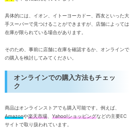
具体的には、イオン、イトーヨーカドー、西友といった大
手スーパーで見つけることができますが、店舗によっては
在庫が限られている場合があります。
そのため、事前に店舗に在庫を確認するか、オンラインで
の購入を検討してみてください。
オンラインでの購入方法もチェッ
ク
商品はオンラインストアでも購入可能です。例えば、
Amazon
や
楽天市場
、
Yahoo!ショッピング
などの主要EC
サイトで取り扱われています。