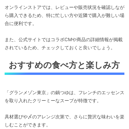
オンラインストアでは、レビューや販売状況を確認しなが
ら購入できるため、特に忙しい方や近隣で購入が難しい場
合に便利です。
また、公式サイトではコラボCMや商品の詳細情報が掲載
されているため、チェックしておくと良いでしょう。
おすすめの食べ方と楽しみ方
「グランメゾン東京」の鍋つゆは、フレンチのエッセンス
を取り入れたクリーミーなスープが特徴です。
具材選びや〆のアレンジ次第で、さらに贅沢な味わいを楽
しむことができます。