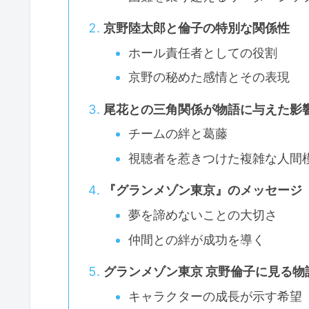
京野陸太郎と倫子の特別な関係性
ホール責任者としての役割
京野の秘めた感情とその表現
尾花との三角関係が物語に与えた影
チームの絆と葛藤
視聴者を惹きつけた複雑な人間
『グランメゾン東京』のメッセージ
夢を諦めないことの大切さ
仲間との絆が成功を導く
グランメゾン東京 京野倫子に見る物
キャラクターの成長が示す希望