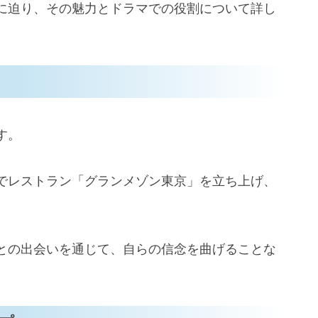
に迫り、その魅力とドラマでの役割について詳し
す。
でレストラン「グランメゾン東京」を立ち上げ、
との出会いを通じて、自らの信念を曲げることな