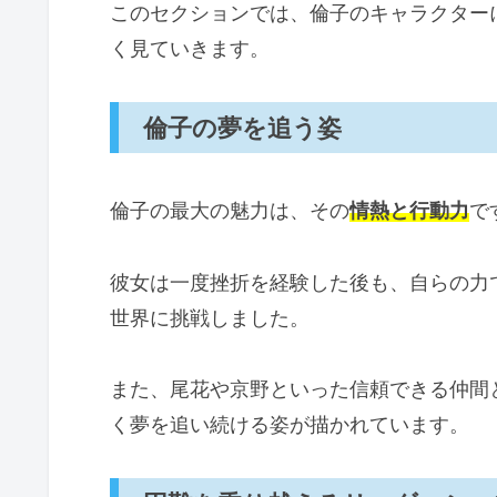
このセクションでは、倫子のキャラクター
く見ていきます。
倫子の夢を追う姿
倫子の最大の魅力は、その
情熱と行動力
で
彼女は一度挫折を経験した後も、自らの力
世界に挑戦しました。
また、尾花や京野といった信頼できる仲間
く夢を追い続ける姿が描かれています。