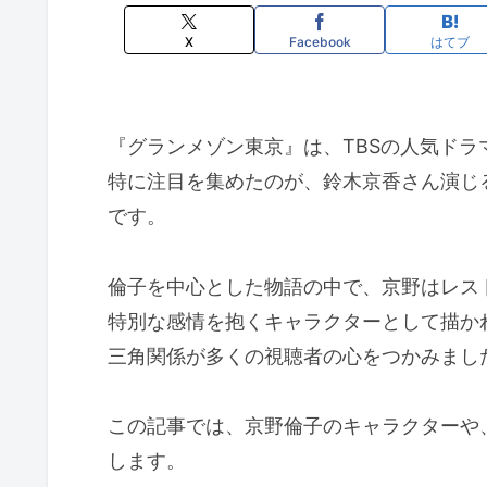
X
Facebook
はてブ
『グランメゾン東京』は、TBSの人気ド
特に注目を集めたのが、鈴木京香さん演じ
です。
倫子を中心とした物語の中で、京野はレス
特別な感情を抱くキャラクターとして描か
三角関係が多くの視聴者の心をつかみまし
この記事では、京野倫子のキャラクターや
します。