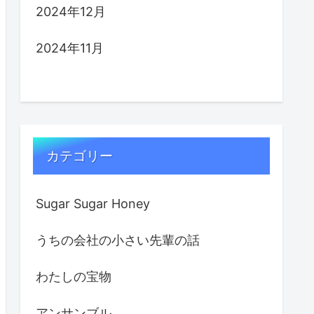
2024年12月
2024年11月
カテゴリー
Sugar Sugar Honey
うちの会社の小さい先輩の話
わたしの宝物
アンサンブル