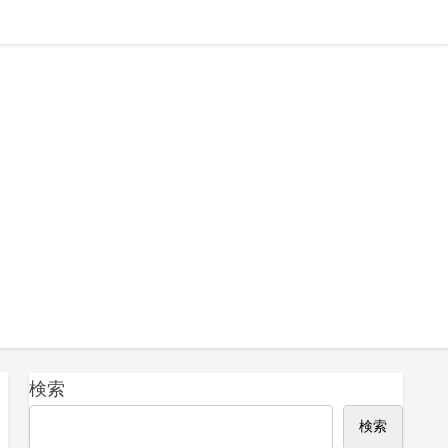
検索
検索