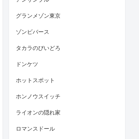
グランメゾン東京
ゾンビバース
タカラのびいどろ
ドンケツ
ホットスポット
ホンノウスイッチ
ライオンの隠れ家
ロマンスドール