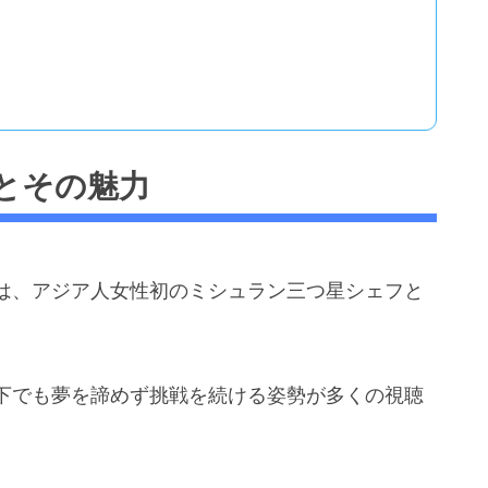
とその魅力
は、アジア人女性初のミシュラン三つ星シェフと
。
下でも夢を諦めず挑戦を続ける姿勢が多くの視聴