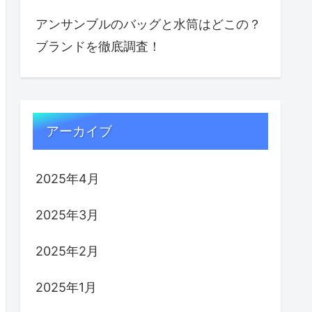
アンサンブルのバッグと水筒はどこの？
ブランドを徹底調査！
アーカイブ
2025年4月
2025年3月
2025年2月
2025年1月