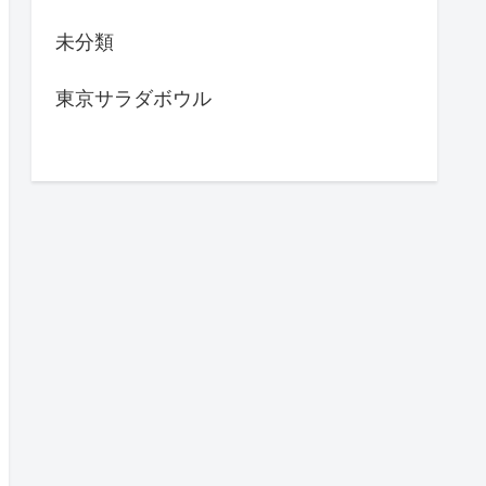
未分類
東京サラダボウル