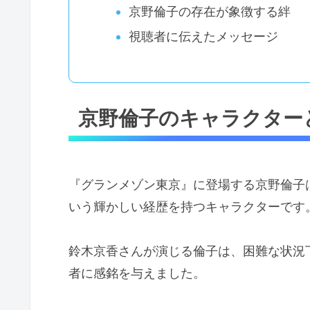
京野倫子の存在が象徴する絆
視聴者に伝えたメッセージ
京野倫子のキャラクター
『グランメゾン東京』に登場する京野倫子
いう輝かしい経歴を持つキャラクターです
鈴木京香さんが演じる倫子は、困難な状況
者に感銘を与えました。