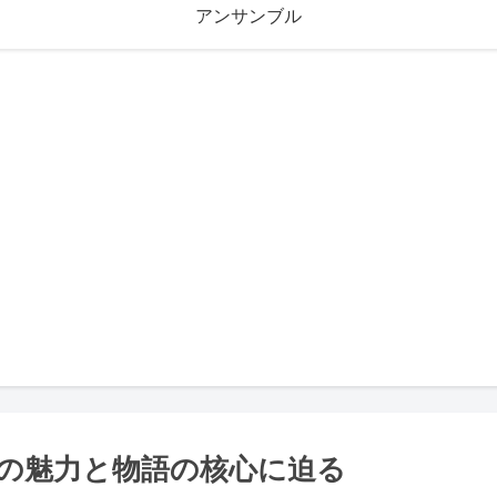
アンサンブル
の魅力と物語の核心に迫る