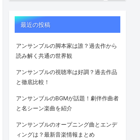
最近の投稿
アンサンブルの脚本家は誰？過去作から
読み解く共通の世界観
アンサンブルの視聴率は好調？過去作品
と徹底比較！
アンサンブルのBGMが話題！劇伴作曲者
と名シーン楽曲を紹介
アンサンブルのオープニング曲とエンデ
ィングは？最新音楽情報まとめ