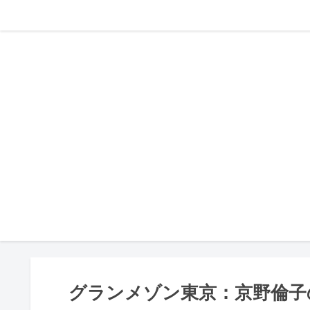
グランメゾン東京：京野倫子