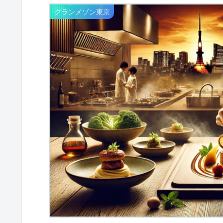
グランメゾン東京