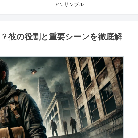
アンサンブル
？彼の役割と重要シーンを徹底解