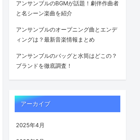
アンサンブルのBGMが話題！劇伴作曲者
と名シーン楽曲を紹介
アンサンブルのオープニング曲とエンデ
ィングは？最新音楽情報まとめ
アンサンブルのバッグと水筒はどこの？
ブランドを徹底調査！
アーカイブ
2025年4月