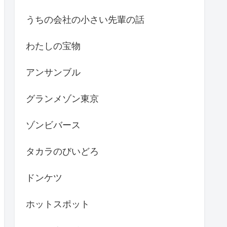
うちの会社の小さい先輩の話
わたしの宝物
アンサンブル
グランメゾン東京
ゾンビバース
タカラのびいどろ
ドンケツ
ホットスポット