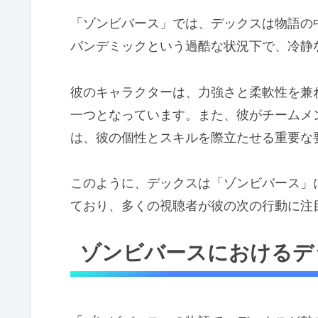
「ゾンビバース」では、デックスは物語の
パンデミックという過酷な状況下で、冷静
彼のキャラクターは、力強さと柔軟性を兼
一つとなっています。また、彼がチームメ
は、彼の個性とスキルを際立たせる重要な
このように、デックスは「ゾンビバース」
ており、多くの視聴者が彼の次の行動に注
ゾンビバースにおけるデ