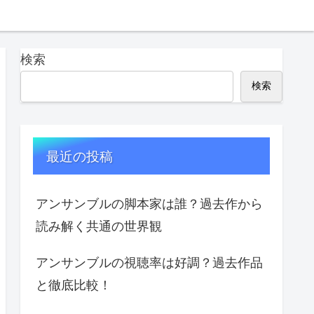
検索
検索
最近の投稿
アンサンブルの脚本家は誰？過去作から
読み解く共通の世界観
アンサンブルの視聴率は好調？過去作品
と徹底比較！