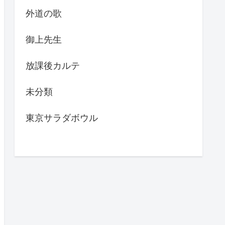
外道の歌
御上先生
放課後カルテ
未分類
東京サラダボウル