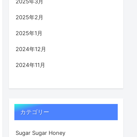
2025年3月
2025年2月
2025年1月
2024年12月
2024年11月
カテゴリー
Sugar Sugar Honey