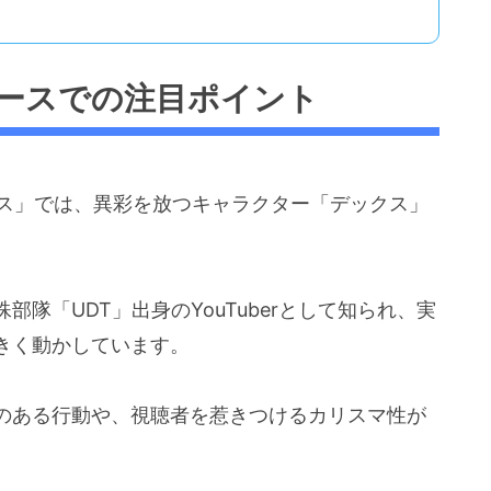
ースでの注目ポイント
バース」では、異彩を放つキャラクター「デックス」
隊「UDT」出身のYouTuberとして知られ、実
きく動かしています。
のある行動や、視聴者を惹きつけるカリスマ性が