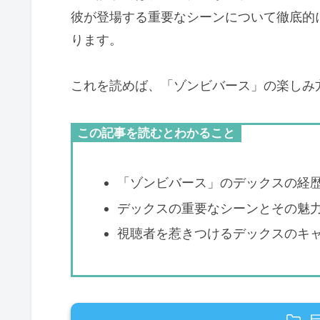
彼が登場する重要なシーンについて徹底的
ります。
これを読めば、「ゾンビバース」の楽しみ
この記事を読むとわかること
「ゾンビバース」のデックスの経
デックスの重要なシーンとその魅
視聴者を惹きつけるデックスのキ