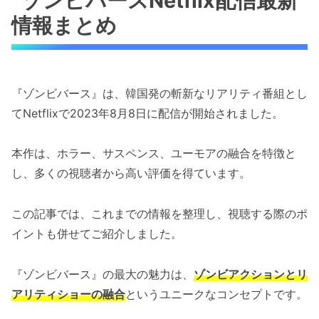
ゾンビバースNetflix配信最新
情報まとめ
『ゾンビバース』は、韓国発の斬新なリアリティ番組とし
てNetflixで2023年8月8日に配信が開始されました。
本作は、ホラー、サスペンス、ユーモアの融合を特徴と
し、多くの視聴者から高い評価を得ています。
この記事では、これまでの情報を整理し、視聴する際のポ
イントも併せてご紹介しました。
『ゾンビバース』の最大の魅力は、
ゾンビアクションとリ
アリティショーの融合
というユニークなコンセプトです。