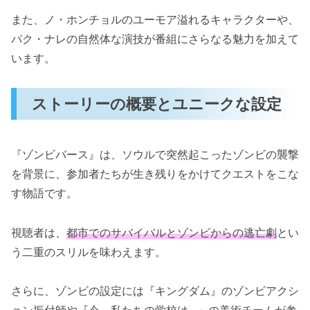
また、ノ・ホンチョルのユーモア溢れるキャラクターや、
パク・ナレの自然体な演技が番組にさらなる魅力を加えて
います。
ストーリーの概要とユニークな設定
『ゾンビバース』は、ソウルで突然起こったゾンビの襲撃
を背景に、参加者たちが生き残りをかけてクエストをこな
す物語です。
視聴者は、
都市でのサバイバルとゾンビからの逃亡劇
とい
う二重のスリルを味わえます。
さらに、ゾンビの設定には『キングダム』のゾンビアクシ