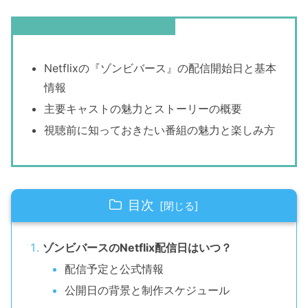
この記事を読むとわかること
Netflixの『ゾンビバース』の配信開始日と基本
情報
主要キャストの魅力とストーリーの概要
視聴前に知っておきたい番組の魅力と楽しみ方
目次
ゾンビバースのNetflix配信日はいつ？
配信予定と公式情報
公開日の背景と制作スケジュール