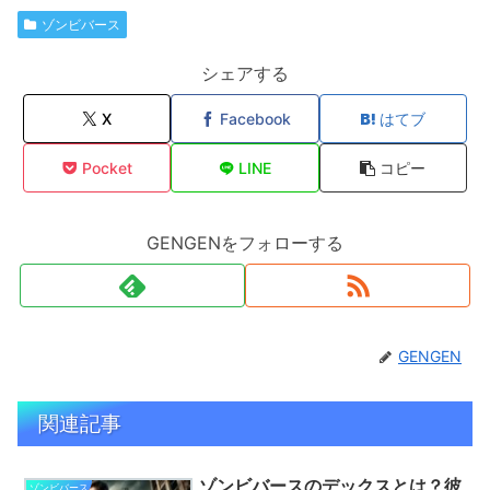
ゾンビバース
シェアする
X
Facebook
はてブ
Pocket
LINE
コピー
GENGENをフォローする
GENGEN
関連記事
ゾンビバースのデックスとは？彼
ゾンビバース