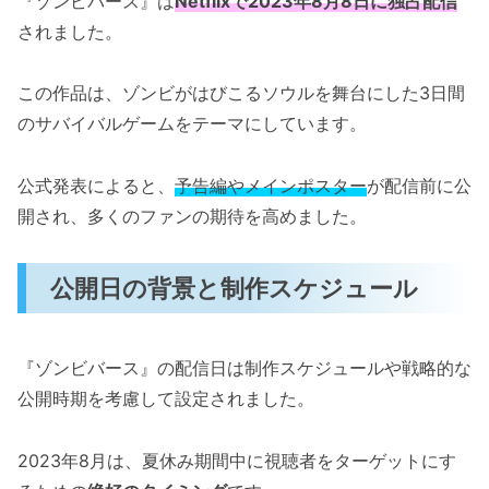
『ゾンビバース』は
Netflixで2023年8月8日に独占配信
されました。
この作品は、ゾンビがはびこるソウルを舞台にした3日間
のサバイバルゲームをテーマにしています。
公式発表によると、
予告編やメインポスター
が配信前に公
開され、多くのファンの期待を高めました。
公開日の背景と制作スケジュール
『ゾンビバース』の配信日は制作スケジュールや戦略的な
公開時期を考慮して設定されました。
2023年8月は、夏休み期間中に視聴者をターゲットにす