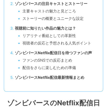
ゾンビバースの注目キャストとストーリー
主要キャストの魅力と見どころ
ストーリーの概要とユニークな設定
視聴前に知りたい作品の魅力とは？
リアリティ番組としての革新性
視聴者の反応と予想される人気ポイント
ゾンビバースNetflix配信日を待つファンの声
ファンのSNSでの反応まとめ
配信をさらに楽しむための準備
ゾンビバースNetflix配信最新情報まとめ
ゾンビバースのNetflix配信日