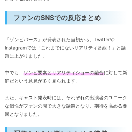
ファンのSNSでの反応まとめ
『ゾンビバース』が発表された当初から、Twitterや
Instagramでは「これまでにないリアリティ番組！」と話
題に上がりました。
中でも、
ゾンビ要素とリアリティショーの融合
に対して新
鮮だという意見が多く見られます。
また、キャスト発表時には、それぞれの出演者のユニーク
な個性がファンの間で大きな話題となり、期待を高める要
因となりました。