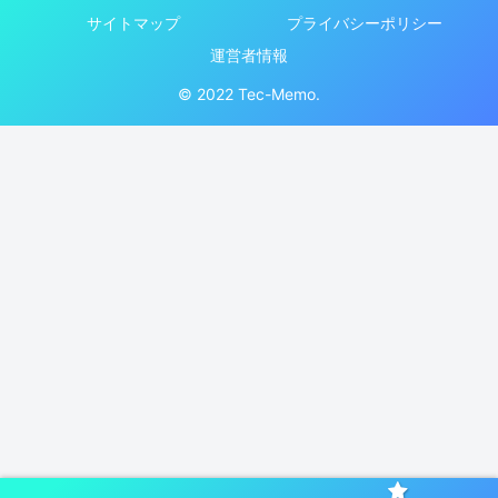
サイトマップ
プライバシーポリシー
運営者情報
© 2022 Tec-Memo.