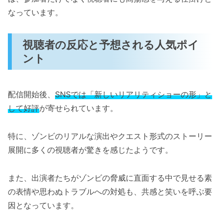
なっています。
視聴者の反応と予想される人気ポイ
ント
配信開始後、
SNSでは「新しいリアリティショーの形」と
して好評
が寄せられています。
特に、ゾンビのリアルな演出やクエスト形式のストーリー
展開に多くの視聴者が驚きを感じたようです。
また、出演者たちがゾンビの脅威に直面する中で見せる素
の表情や思わぬトラブルへの対処も、共感と笑いを呼ぶ要
因となっています。