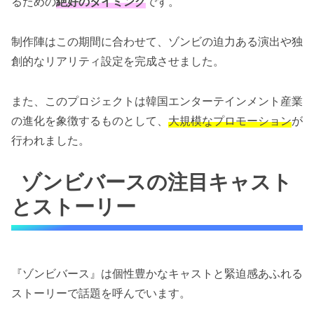
るための
絶好のタイミング
です。
制作陣はこの期間に合わせて、ゾンビの迫力ある演出や独
創的なリアリティ設定を完成させました。
また、このプロジェクトは韓国エンターテインメント産業
の進化を象徴するものとして、
大規模なプロモーション
が
行われました。
ゾンビバースの注目キャスト
とストーリー
『ゾンビバース』は個性豊かなキャストと緊迫感あふれる
ストーリーで話題を呼んでいます。