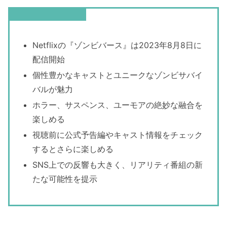
この記事のまとめ
Netflixの『ゾンビバース』は2023年8月8日に
配信開始
個性豊かなキャストとユニークなゾンビサバイ
バルが魅力
ホラー、サスペンス、ユーモアの絶妙な融合を
楽しめる
視聴前に公式予告編やキャスト情報をチェック
するとさらに楽しめる
SNS上での反響も大きく、リアリティ番組の新
たな可能性を提示