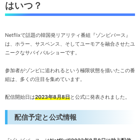
はいつ？
Netflixで話題の韓国発リアリティ番組『ゾンビバース』
は、ホラー、サスペンス、そしてユーモアを融合させたユ
ニークなサバイバルショーです。
参加者がゾンビに追われるという極限状態を描いたこの番
組は、多くの注目を集めています。
配信開始日は
2023年8月8日
と公式に発表されました。
配信予定と公式情報