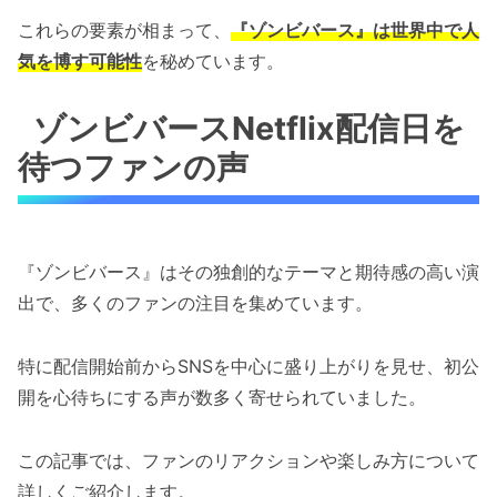
これらの要素が相まって、
『ゾンビバース』は世界中で人
気を博す可能性
を秘めています。
ゾンビバースNetflix配信日を
待つファンの声
『ゾンビバース』はその独創的なテーマと期待感の高い演
出で、多くのファンの注目を集めています。
特に配信開始前からSNSを中心に盛り上がりを見せ、初公
開を心待ちにする声が数多く寄せられていました。
この記事では、ファンのリアクションや楽しみ方について
詳しくご紹介します。