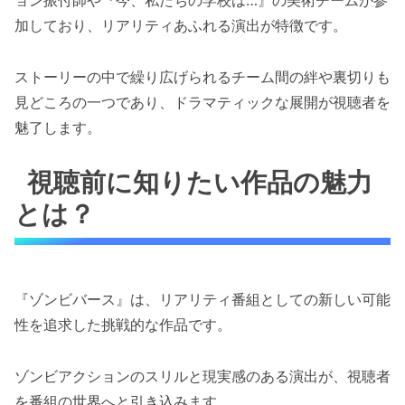
ョン振付師や『今、私たちの学校は…』の美術チームが参
加しており、リアリティあふれる演出が特徴です。
ストーリーの中で繰り広げられるチーム間の絆や裏切りも
見どころの一つであり、ドラマティックな展開が視聴者を
魅了します。
視聴前に知りたい作品の魅力
とは？
『ゾンビバース』は、リアリティ番組としての新しい可能
性を追求した挑戦的な作品です。
ゾンビアクションのスリルと現実感のある演出が、視聴者
を番組の世界へと引き込みます。