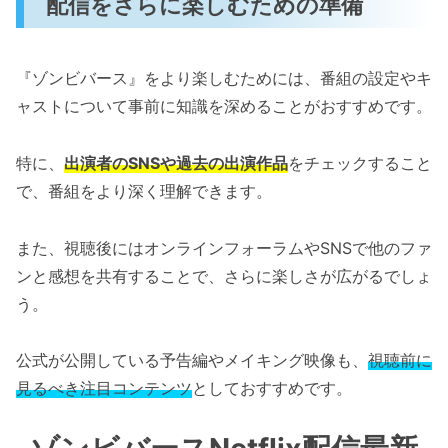
配信をさらに楽しむための準備
『ゾンビバース』をより楽しむためには、番組の設定やキ
ャストについて事前に知識を深めることがおすすめです。
特に、
出演者のSNSや過去の出演作品
をチェックすること
で、番組をより深く理解できます。
また、視聴後にはオンラインフォーラムやSNSで他のファ
ンと感想を共有することで、さらに楽しさが広がるでしょ
う。
公式が公開している予告編やメイキング映像も、
視聴前に
見るべき注目コンテンツ
としておすすめです。