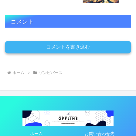
コメント
コメントを書き込む
ホーム
ゾンビバース
ホーム
お問い合わせ先