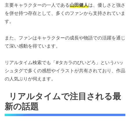
主要キャラクターの一人である
山田健人
は、優しさと強さ
を併せ持つ存在として、多くのファンから支持されていま
す。
また、ファンはキャラクターの成長や物語での活躍を通じ
て深い感動を得ています。
リアルタイム検索でも「#タカラのびいどろ」というハッ
シュタグで多くの感想やイラストが共有されており、作品
の人気ぶりが伺えます。
リアルタイムで注目される最
新の話題