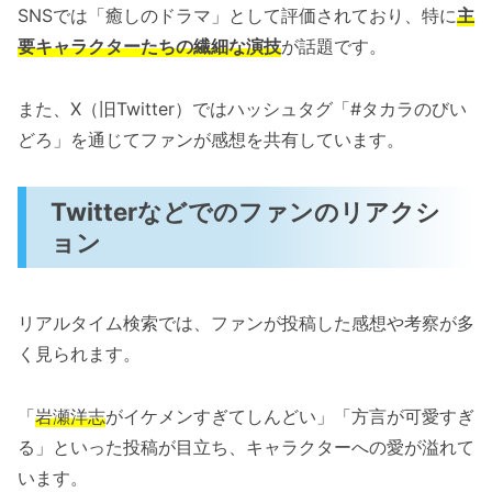
SNSでは「癒しのドラマ」として評価されており、特に
主
要キャラクターたちの繊細な演技
が話題です。
また、X（旧Twitter）ではハッシュタグ「#タカラのびい
どろ」を通じてファンが感想を共有しています。
Twitterなどでのファンのリアクシ
ョン
リアルタイム検索では、ファンが投稿した感想や考察が多
く見られます。
「
岩瀬洋志
がイケメンすぎてしんどい」「方言が可愛すぎ
る」といった投稿が目立ち、キャラクターへの愛が溢れて
います。