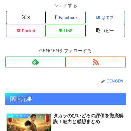
シェアする
X
Facebook
はてブ
Pocket
LINE
コピー
GENGENをフォローする
GENGEN
関連記事
タカラのびいどろの評価を徹底解
タカラのびいどろ
説！魅力と感想まとめ