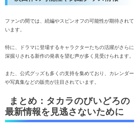
ファンの間では、続編やスピンオフの可能性が期待されて
います。
特に、ドラマに登場するキャラクターたちの活躍がさらに
深掘りされる新作の発表を望む声が多く見受けられます。
また、公式グッズも多くの支持を集めており、カレンダー
や写真集などの販売が注目されています。
まとめ：タカラのびいどろの
最新情報を見逃さないために