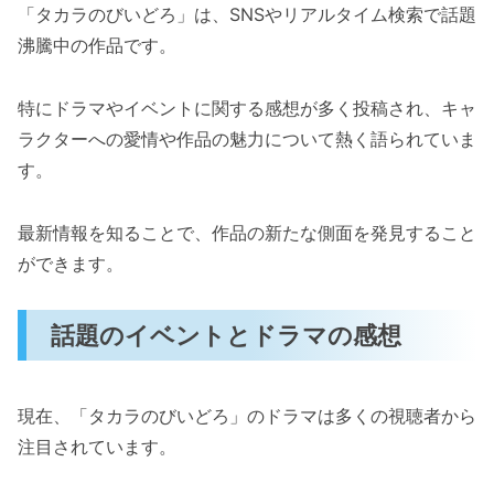
「タカラのびいどろ」は、SNSやリアルタイム検索で話題
沸騰中の作品です。
特にドラマやイベントに関する感想が多く投稿され、キャ
ラクターへの愛情や作品の魅力について熱く語られていま
す。
最新情報を知ることで、作品の新たな側面を発見すること
ができます。
話題のイベントとドラマの感想
現在、「タカラのびいどろ」のドラマは多くの視聴者から
注目されています。