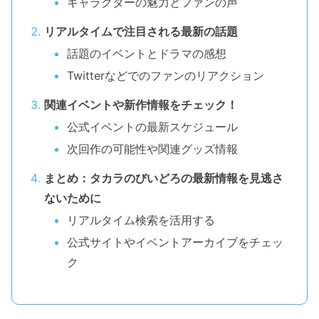
キャラクターの魅力とファンの声
リアルタイムで注目される最新の話題
話題のイベントとドラマの感想
Twitterなどでのファンのリアクション
関連イベントや新作情報をチェック！
公式イベントの最新スケジュール
次回作の可能性や関連グッズ情報
まとめ：タカラのびいどろの最新情報を見逃さ
ないために
リアルタイム検索を活用する
公式サイトやイベントアーカイブをチェッ
ク