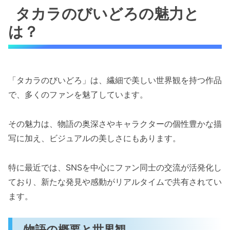
タカラのびいどろの魅力と
は？
「タカラのびいどろ」は、繊細で美しい世界観を持つ作品
で、多くのファンを魅了しています。
その魅力は、物語の奥深さやキャラクターの個性豊かな描
写に加え、ビジュアルの美しさにもあります。
特に最近では、SNSを中心にファン同士の交流が活発化し
ており、新たな発見や感動がリアルタイムで共有されてい
ます。
物語の概要と世界観