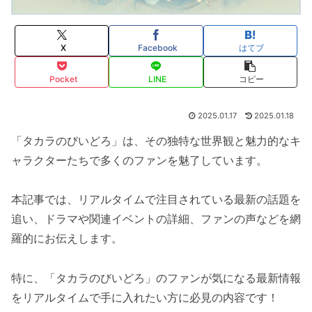
X
Facebook
はてブ
Pocket
LINE
コピー
2025.01.17
2025.01.18
「タカラのびいどろ」は、その独特な世界観と魅力的なキ
ャラクターたちで多くのファンを魅了しています。
本記事では、リアルタイムで注目されている最新の話題を
追い、ドラマや関連イベントの詳細、ファンの声などを網
羅的にお伝えします。
特に、「タカラのびいどろ」のファンが気になる最新情報
をリアルタイムで手に入れたい方に必見の内容です！