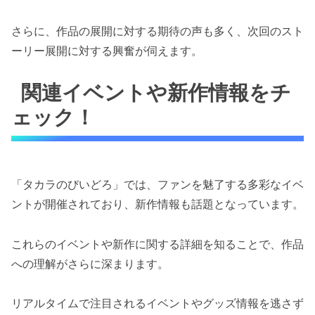
さらに、作品の展開に対する期待の声も多く、次回のスト
ーリー展開に対する興奮が伺えます。
関連イベントや新作情報をチ
ェック！
「タカラのびいどろ」では、ファンを魅了する多彩なイベ
ントが開催されており、新作情報も話題となっています。
これらのイベントや新作に関する詳細を知ることで、作品
への理解がさらに深まります。
リアルタイムで注目されるイベントやグッズ情報を逃さず