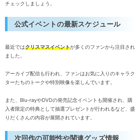
チェックしましょう。
公式イベントの最新スケジュール
最近では
クリスマスイベント
が多くのファンから注目され
ました。
アーカイブ配信も行われ、ファンはお気に入りのキャラク
ターたちのトークや特別映像を楽しんでいます。
また、Blu-rayやDVDの発売記念イベントも開催され、購
入者限定の特典として抽選プレゼントが行われるなど、盛
りだくさんの内容が展開されています。
次回作の可能性や関連グッズ情報