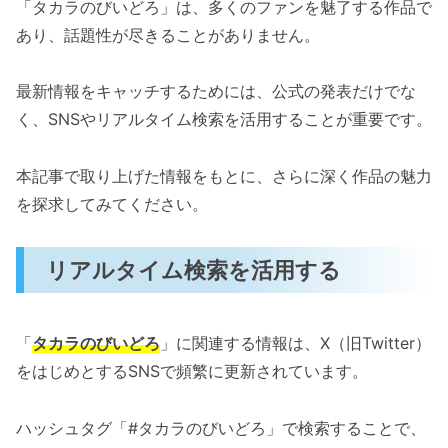
「タカラのびいどろ」は、多くのファンを魅了する作品で
あり、話題性が尽きることがありません。
最新情報をキャッチするためには、公式の発表だけでな
く、SNSやリアルタイム検索を活用することが重要です。
本記事で取り上げた情報をもとに、さらに深く作品の魅力
を探求してみてください。
リアルタイム検索を活用する
「
タカラのびいどろ
」に関連する情報は、X（旧Twitter）
をはじめとするSNSで頻繁に更新されています。
ハッシュタグ「#タカラのびいどろ」で検索することで、