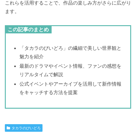
これらを活用することで、作品の楽しみ方がさらに広がり
ます。
この記事のまとめ
「タカラのびいどろ」の繊細で美しい世界観と
魅力を紹介
最新のドラマやイベント情報、ファンの感想を
リアルタイムで解説
公式イベントやアーカイブを活用して新作情報
をキャッチする方法を提案
タカラのびいどろ