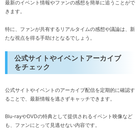
最新のイベント情報やファンの感想を簡単に追うことがで
きます。
特に、ファンが共有するリアルタイムの感想や議論は、新
たな視点を得る手助けとなるでしょう。
公式サイトやイベントアーカイブ
をチェック
公式サイトやイベントのアーカイブ配信を定期的に確認す
ることで、最新情報を逃さずキャッチできます。
Blu-rayやDVDの特典として提供されるイベント映像など
も、ファンにとって見逃せない内容です。