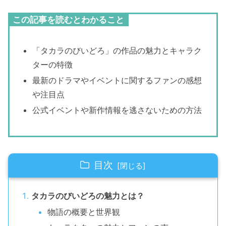
この記事を読むとわかること
「タカラのびいどろ」の作品の魅力とキャラク
ターの特徴
最新のドラマやイベントに関するファンの感想
や注目点
公式イベントや新作情報を逃さないための方法
目次
タカラのびいどろの魅力とは？
物語の概要と世界観