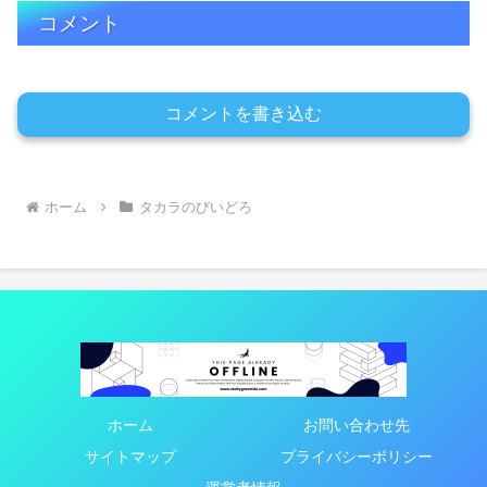
コメント
コメントを書き込む
ホーム
タカラのびいどろ
ホーム
お問い合わせ先
サイトマップ
プライバシーポリシー