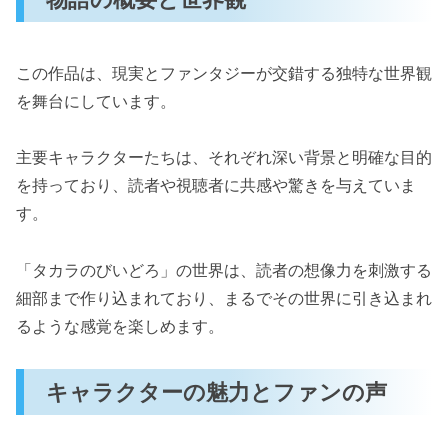
この作品は、現実とファンタジーが交錯する独特な世界観
を舞台にしています。
主要キャラクターたちは、それぞれ深い背景と明確な目的
を持っており、読者や視聴者に共感や驚きを与えていま
す。
「タカラのびいどろ」の世界は、読者の想像力を刺激する
細部まで作り込まれており、まるでその世界に引き込まれ
るような感覚を楽しめます。
キャラクターの魅力とファンの声