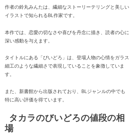
作者の鈴丸みんたは、繊細なストーリーテリングと美しい
イラストで知られるBL作家です。
本作では、恋愛の切なさや喜びを丹念に描き、読者の心に
深い感動を与えます。
タイトルにある「びいどろ」は、登場人物の心情をガラス
細工のような繊細さで表現していることを象徴していま
す。
また、新書館から出版されており、BLジャンルの中でも
特に高い評価を得ています。
タカラのびいどろの値段の相
場