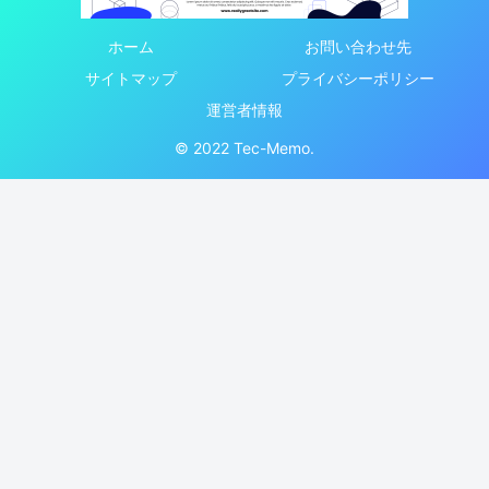
ホーム
お問い合わせ先
サイトマップ
プライバシーポリシー
運営者情報
© 2022 Tec-Memo.