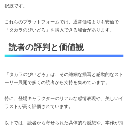
択肢です。
これらのプラットフォームでは、通常価格よりも安価で
「タカラのびいどろ」を購入できる場合があります。
読者の評判と価値観
「タカラのびいどろ」は、その繊細な描写と感動的なスト
ーリー展開で多くの読者から支持を集めています。
特に、登場キャラクターのリアルな感情表現や、美しいイ
ラストが高く評価されています。
以下では、読者から寄せられた具体的な感想や、本作が持