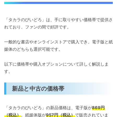
「タカラのびいどろ」は、手に取りやすい価格帯で提供さ
れており、ファンの間で好評です。
一般的な書店やオンラインストアで購入でき、電子版と紙
媒体のどちらも選択可能です。
以下に価格帯や購入オプションについて詳しく解説しま
す。
新品と中古の価格帯
「タカラのびいどろ」の新品価格は、電子版が
869円
（税込）
、紙媒体版が
957円（税込）
で販売されていま