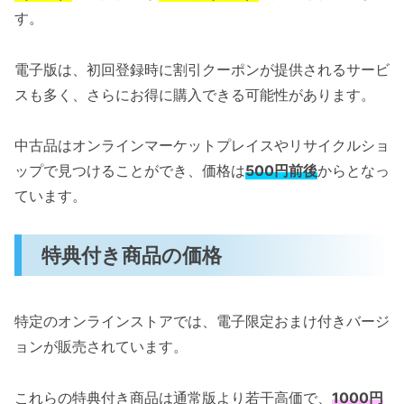
す。
電子版は、初回登録時に割引クーポンが提供されるサービ
スも多く、さらにお得に購入できる可能性があります。
中古品はオンラインマーケットプレイスやリサイクルショ
ップで見つけることができ、価格は
500円前後
からとなっ
ています。
特典付き商品の価格
特定のオンラインストアでは、電子限定おまけ付きバージ
ョンが販売されています。
これらの特典付き商品は通常版より若干高価で、
1000円