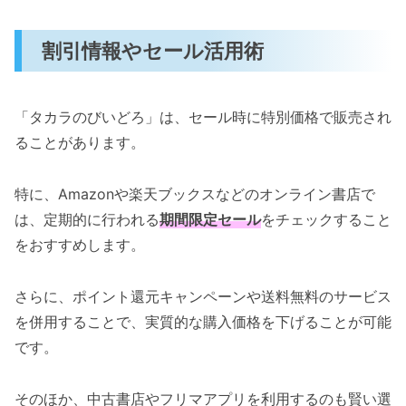
割引情報やセール活用術
「タカラのびいどろ」は、セール時に特別価格で販売され
ることがあります。
特に、Amazonや楽天ブックスなどのオンライン書店で
は、定期的に行われる
期間限定セール
をチェックすること
をおすすめします。
さらに、ポイント還元キャンペーンや送料無料のサービス
を併用することで、実質的な購入価格を下げることが可能
です。
そのほか、中古書店やフリマアプリを利用するのも賢い選