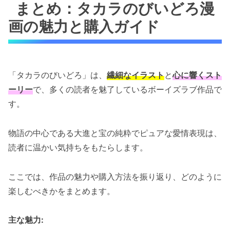
まとめ：タカラのびいどろ漫
画の魅力と購入ガイド
「タカラのびいどろ」は、
繊細なイラスト
と
心に響くスト
ーリー
で、多くの読者を魅了しているボーイズラブ作品で
す。
物語の中心である大進と宝の純粋でピュアな愛情表現は、
読者に温かい気持ちをもたらします。
ここでは、作品の魅力や購入方法を振り返り、どのように
楽しむべきかをまとめます。
主な魅力: