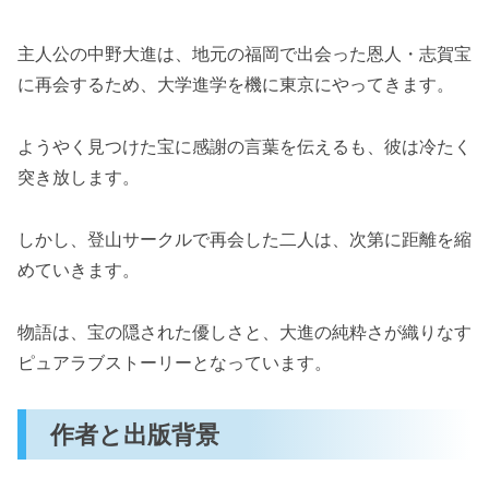
主人公の中野大進は、地元の福岡で出会った恩人・志賀宝
に再会するため、大学進学を機に東京にやってきます。
ようやく見つけた宝に感謝の言葉を伝えるも、彼は冷たく
突き放します。
しかし、登山サークルで再会した二人は、次第に距離を縮
めていきます。
物語は、宝の隠された優しさと、大進の純粋さが織りなす
ピュアラブストーリーとなっています。
作者と出版背景