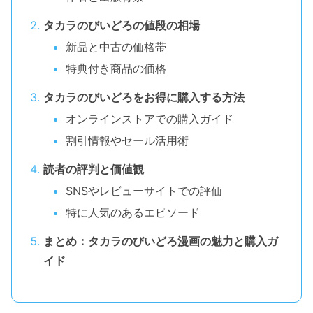
タカラのびいどろの値段の相場
新品と中古の価格帯
特典付き商品の価格
タカラのびいどろをお得に購入する方法
オンラインストアでの購入ガイド
割引情報やセール活用術
読者の評判と価値観
SNSやレビューサイトでの評価
特に人気のあるエピソード
まとめ：タカラのびいどろ漫画の魅力と購入ガ
イド