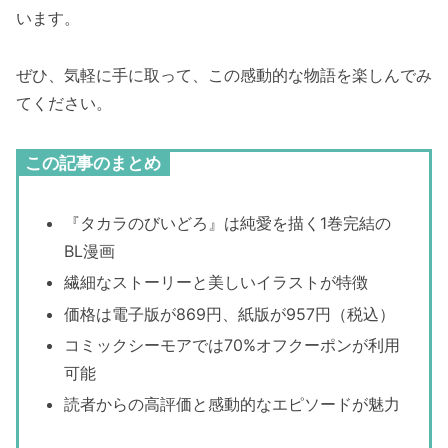
います。
ぜひ、気軽に手に取って、この感動的な物語を楽しんでみ
てください。
この記事のまとめ
『タカラのびいどろ』は純愛を描く1巻完結の
BL漫画
繊細なストーリーと美しいイラストが特徴
価格は電子版が869円、紙版が957円（税込）
コミックシーモアでは70%オフクーポンが利用
可能
読者からの高評価と感動的なエピソードが魅力