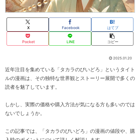
X
Facebook
はてブ
Pocket
LINE
コピー
2025.01.20
近年注目を集めている「タカラのびいどろ」というタイト
ルの漫画は、その独特な世界観とストーリー展開で多くの
読者を魅了しています。
しかし、実際の価格や購入方法が気になる方も多いのでは
ないでしょうか。
この記事では、「タカラのびいどろ」の漫画の値段や、購
入時のポイントについて詳しく解説します。