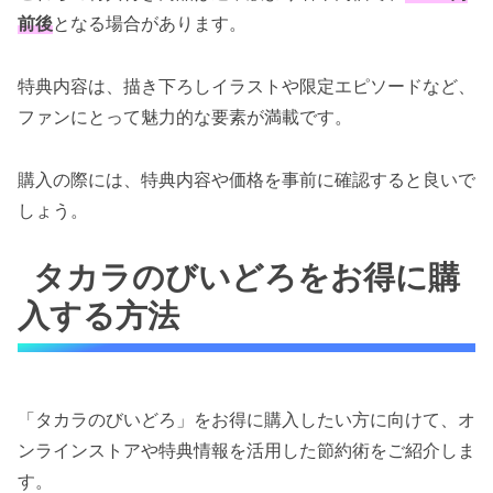
前後
となる場合があります。
特典内容は、描き下ろしイラストや限定エピソードなど、
ファンにとって魅力的な要素が満載です。
購入の際には、特典内容や価格を事前に確認すると良いで
しょう。
タカラのびいどろをお得に購
入する方法
「タカラのびいどろ」をお得に購入したい方に向けて、オ
ンラインストアや特典情報を活用した節約術をご紹介しま
す。