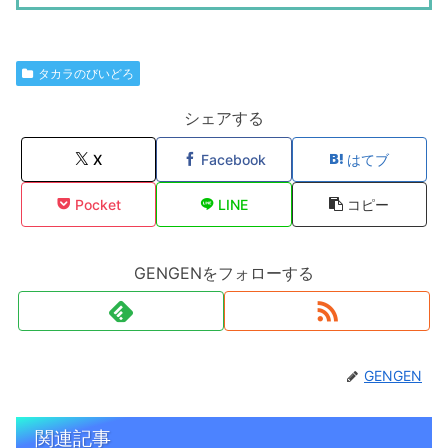
タカラのびいどろ
シェアする
X
Facebook
はてブ
Pocket
LINE
コピー
GENGENをフォローする
GENGEN
関連記事