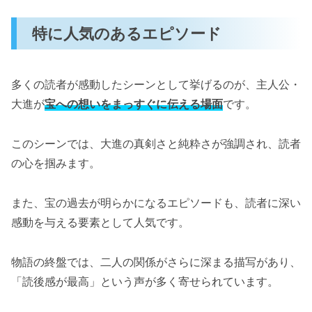
特に人気のあるエピソード
多くの読者が感動したシーンとして挙げるのが、主人公・
大進が
宝への想いをまっすぐに伝える場面
です。
このシーンでは、大進の真剣さと純粋さが強調され、読者
の心を掴みます。
また、宝の過去が明らかになるエピソードも、読者に深い
感動を与える要素として人気です。
物語の終盤では、二人の関係がさらに深まる描写があり、
「読後感が最高」という声が多く寄せられています。