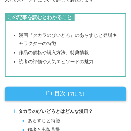
この記事を読むとわかること
漫画『タカラのびいどろ』のあらすじと登場キ
ャラクターの特徴
作品の価格や購入方法、特典情報
読者の評価や人気エピソードの魅力
目次
タカラのびいどろとはどんな漫画？
あらすじと特徴
作者と出版背景