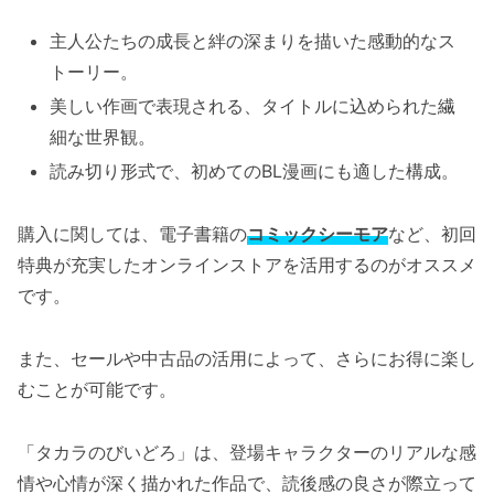
主人公たちの成長と絆の深まりを描いた感動的なス
トーリー。
美しい作画で表現される、タイトルに込められた繊
細な世界観。
読み切り形式で、初めてのBL漫画にも適した構成。
購入に関しては、電子書籍の
コミックシーモア
など、初回
特典が充実したオンラインストアを活用するのがオススメ
です。
また、セールや中古品の活用によって、さらにお得に楽し
むことが可能です。
「タカラのびいどろ」は、登場キャラクターのリアルな感
情や心情が深く描かれた作品で、読後感の良さが際立って