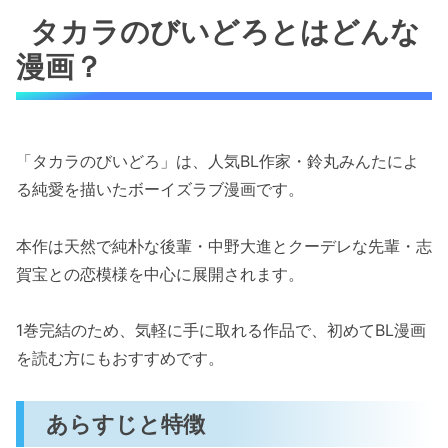
タカラのびいどろとはどんな
漫画？
「タカラのびいどろ」は、人気BL作家・鈴丸みんたによ
る純愛を描いたボーイズラブ漫画です。
本作は天然で純朴な後輩・中野大進とクーデレな先輩・志
賀宝との恋模様を中心に展開されます。
1巻完結のため、気軽に手に取れる作品で、初めてBL漫画
を読む方にもおすすめです。
あらすじと特徴