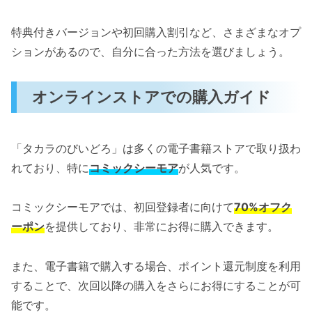
特典付きバージョンや初回購入割引など、さまざまなオプ
ションがあるので、自分に合った方法を選びましょう。
オンラインストアでの購入ガイド
「タカラのびいどろ」は多くの電子書籍ストアで取り扱わ
れており、特に
コミックシーモア
が人気です。
コミックシーモアでは、初回登録者に向けて
70%オフク
ーポン
を提供しており、非常にお得に購入できます。
また、電子書籍で購入する場合、ポイント還元制度を利用
することで、次回以降の購入をさらにお得にすることが可
能です。