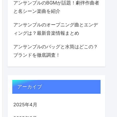
アンサンブルのBGMが話題！劇伴作曲者
と名シーン楽曲を紹介
アンサンブルのオープニング曲とエンデ
ィングは？最新音楽情報まとめ
アンサンブルのバッグと水筒はどこの？
ブランドを徹底調査！
アーカイブ
2025年4月