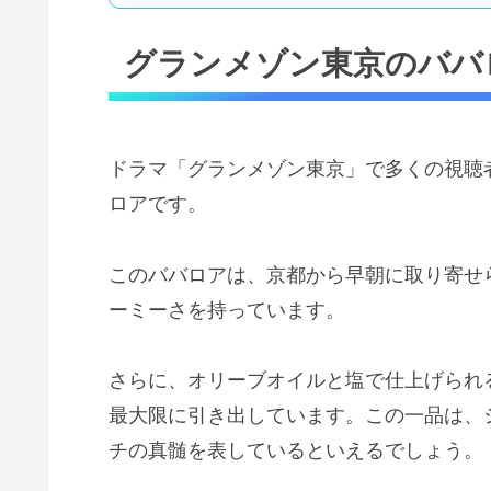
グランメゾン東京のババ
ドラマ「グランメゾン東京」で多くの視聴
ロアです。
このババロアは、京都から早朝に取り寄せ
ーミーさを持っています。
さらに、オリーブオイルと塩で仕上げられ
最大限に引き出しています。この一品は、
チの真髄を表しているといえるでしょう。