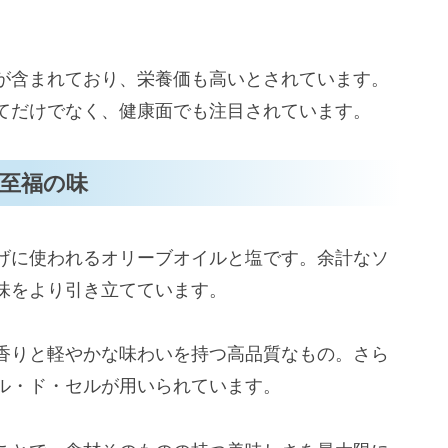
が含まれており、栄養価も高いとされています。
てだけでなく、健康面でも注目されています。
至福の味
げに使われるオリーブオイルと塩です。余計なソ
味をより引き立てています。
香りと軽やかな味わいを持つ高品質なもの。さら
ル・ド・セルが用いられています。