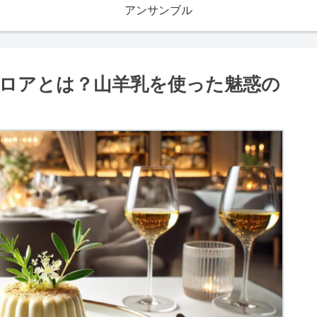
アンサンブル
ロアとは？山羊乳を使った魅惑の