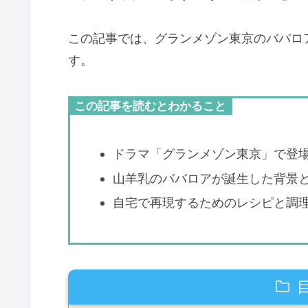
この記事では、グランメゾン東京のババロ
す。
この記事を読むとわかること
ドラマ「グランメゾン東京」で登
山羊乳のババロアが誕生した背景
自宅で再現するためのレシピと調