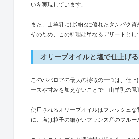
いを実現しています。
また、山羊乳には消化に優れたタンパク質
そのため、この料理は単なるデザートとし
オリーブオイルと塩で仕上げる
このババロアの最大の特徴の一つは、仕上
ースや甘みを加えないことで、山羊乳の風
使用されるオリーブオイルはフレッシュな
に、塩は粒子の細かいフランス産のフルー