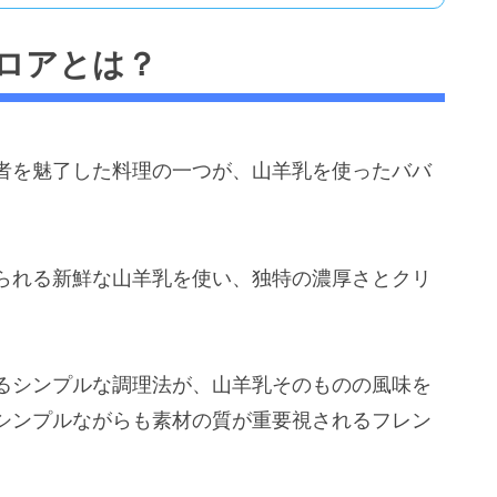
ロアとは？
者を魅了した料理の一つが、山羊乳を使ったババ
られる新鮮な山羊乳を使い、独特の濃厚さとクリ
るシンプルな調理法が、山羊乳そのものの風味を
シンプルながらも素材の質が重要視されるフレン