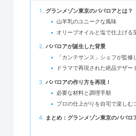
グランメゾン東京のババロアとは？
山羊乳のユニークな風味
オリーブオイルと塩で仕上げる
ババロアが誕生した背景
「カンテサンス」シェフが監修
ドラマで再現された絶品デザー
ババロアの作り方を再現！
必要な材料と調理手順
プロの仕上がりを自宅で楽しむ
まとめ：グランメゾン東京のババロ