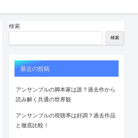
検索
検索
最近の投稿
アンサンブルの脚本家は誰？過去作から
読み解く共通の世界観
アンサンブルの視聴率は好調？過去作品
と徹底比較！