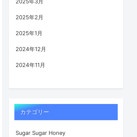
2025年3月
2025年2月
2025年1月
2024年12月
2024年11月
カテゴリー
Sugar Sugar Honey