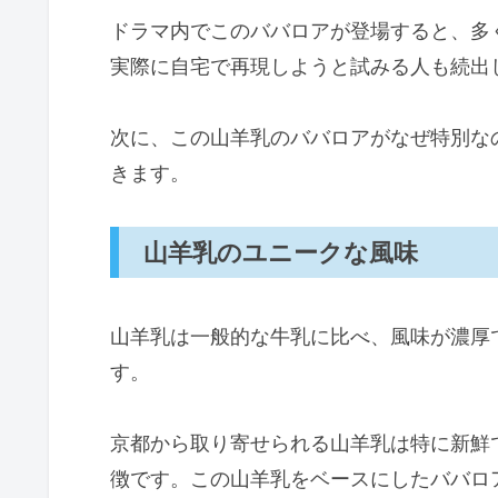
ドラマ内でこのババロアが登場すると、多
実際に自宅で再現しようと試みる人も続出
次に、この山羊乳のババロアがなぜ特別な
きます。
山羊乳のユニークな風味
山羊乳は一般的な牛乳に比べ、風味が濃厚
す。
京都から取り寄せられる山羊乳は特に新鮮
徴です。この山羊乳をベースにしたババロ