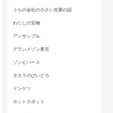
うちの会社の小さい先輩の話
わたしの宝物
アンサンブル
グランメゾン東京
ゾンビバース
タカラのびいどろ
ドンケツ
ホットスポット