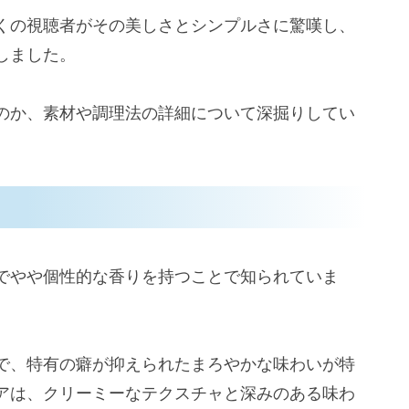
くの視聴者がその美しさとシンプルさに驚嘆し、
しました。
のか、素材や調理法の詳細について深掘りしてい
でやや個性的な香りを持つことで知られていま
で、特有の癖が抑えられたまろやかな味わいが特
アは、クリーミーなテクスチャと深みのある味わ