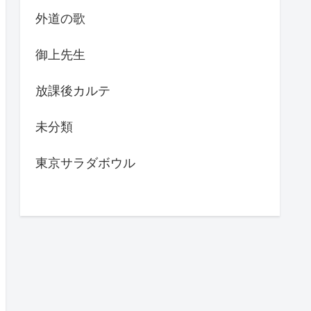
外道の歌
御上先生
放課後カルテ
未分類
東京サラダボウル