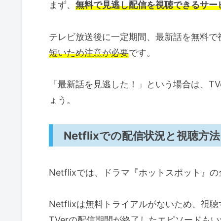
まず、
無料で見逃し配信を視聴できるサー
テレビ放送後に一定期間、最新話を無料で
短いため注意が必要
です。
「最新話を見逃した！」という場合は、TV
ょう。
Netflixでの配信状況と視聴方法
Netflixでは、ドラマ『ホットスポット』
Netflixは無料トライアルがないため、
TVerの配信期間が終了したエピソードも