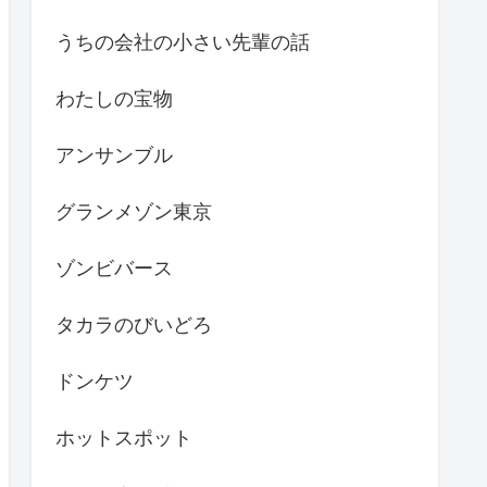
うちの会社の小さい先輩の話
わたしの宝物
アンサンブル
グランメゾン東京
ゾンビバース
タカラのびいどろ
ドンケツ
ホットスポット