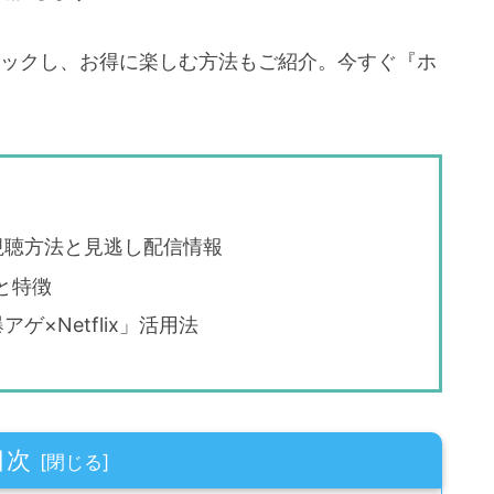
状況をチェックし、お得に楽しむ方法もご紹介。今すぐ『ホ
視聴方法と見逃し配信情報
況と特徴
×Netflix」活用法
目次