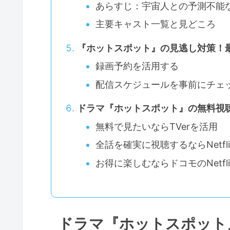
あらすじ：宇宙人との予測不能
主要キャスト一覧と見どころ
『ホットスポット』の見逃し対策！
録画予約を活用する
配信スケジュールを事前にチェ
ドラマ『ホットスポット』の無料視
無料で見たいならTVerを活用
全話を確実に視聴するならNetfl
お得に楽しむならドコモのNetfl
ドラマ『ホットスポット