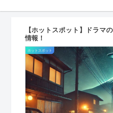
【ホットスポット】ドラマの
情報！
ホットスポット