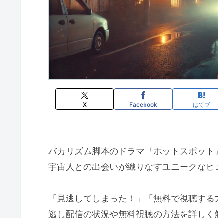
X
Facebook
はてブ
バカリズム脚本のドラマ『ホットスポット
宇宙人との出会いが織りなすユニークなヒ
「見逃してしまった！」「無料で視聴する
逃し配信の状況や無料視聴の方法を詳しく