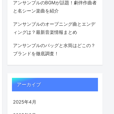
アンサンブルのBGMが話題！劇伴作曲者
と名シーン楽曲を紹介
アンサンブルのオープニング曲とエンデ
ィングは？最新音楽情報まとめ
アンサンブルのバッグと水筒はどこの？
ブランドを徹底調査！
アーカイブ
2025年4月