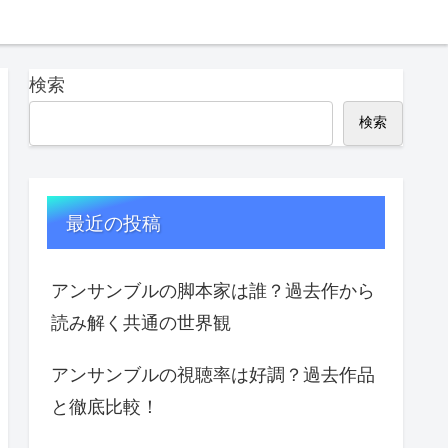
検索
検索
最近の投稿
アンサンブルの脚本家は誰？過去作から
読み解く共通の世界観
アンサンブルの視聴率は好調？過去作品
と徹底比較！