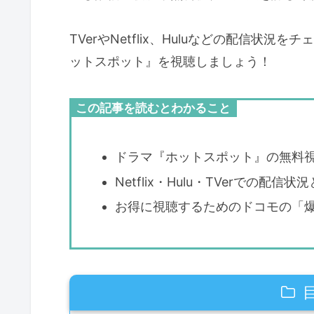
TVerやNetflix、Huluなどの配信
ットスポット』を視聴しましょう！
この記事を読むとわかること
ドラマ『ホットスポット』の無料
Netflix・Hulu・TVerでの配信状
お得に視聴するためのドコモの「爆アゲ