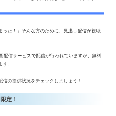
まった！」そんな方のために、見逃し配信が視聴
の動画配信サービスで配信が行われていますが、無料
ます。
配信の提供状況をチェックしましょう！
間限定！