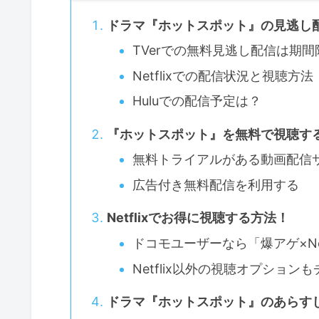
ドラマ『ホットスポット』の見逃し
TVerでの無料見逃し配信は期間
Netflixでの配信状況と視聴方法
Huluでの配信予定は？
『ホットスポット』を無料で視聴す
無料トライアルがある動画配信
広告付き無料配信を利用する
Netflixでお得に視聴する方法！
ドコモユーザーなら「爆アゲ×Net
Netflix以外の視聴オプション
ドラマ『ホットスポット』のあらす