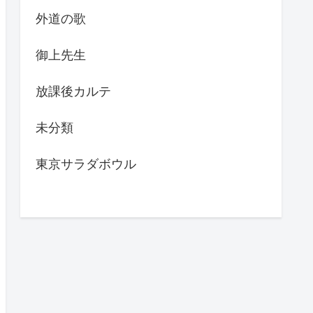
外道の歌
御上先生
放課後カルテ
未分類
東京サラダボウル