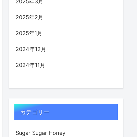
2025年3月
2025年2月
2025年1月
2024年12月
2024年11月
カテゴリー
Sugar Sugar Honey