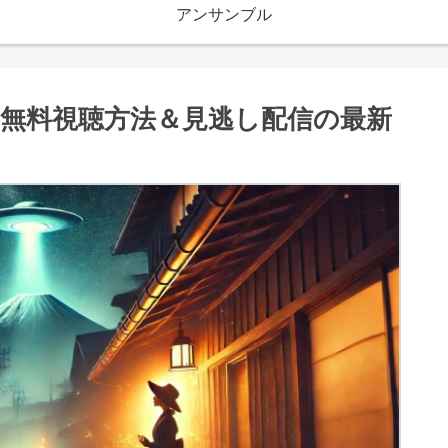
アンサンブル
無料視聴方法＆見逃し配信の最新