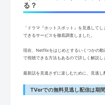
る？
「ドラマ『ホットスポット』を見逃してし
できるサービスを徹底調査しました。
現在、Netflixをはじめとするいくつか
で視聴できる方法もあるので詳しく解説し
最新話を見逃さずに楽しむために、見逃し
TVerでの無料見逃し配信は期