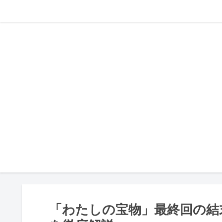
「わたしの宝物」最終回の結