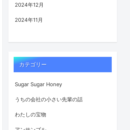
2024年12月
2024年11月
カテゴリー
Sugar Sugar Honey
うちの会社の小さい先輩の話
わたしの宝物
アンサンブル