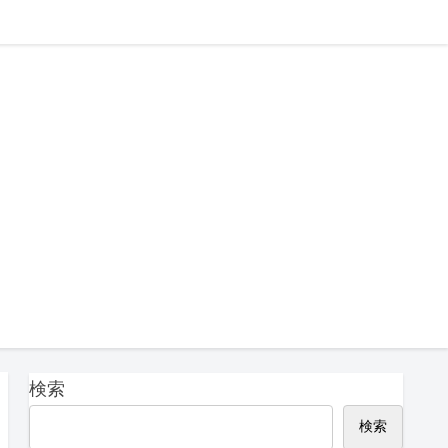
検索
検索