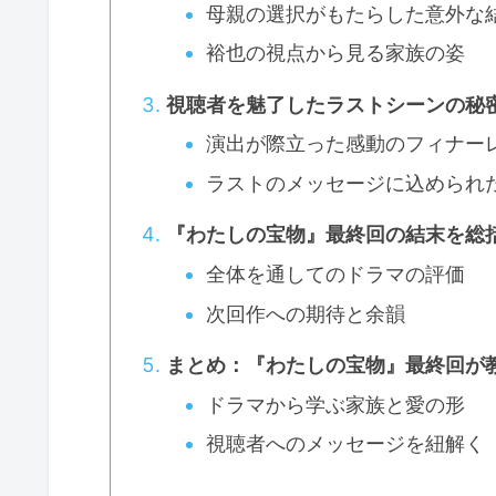
母親の選択がもたらした意外な
裕也の視点から見る家族の姿
視聴者を魅了したラストシーンの秘
演出が際立った感動のフィナー
ラストのメッセージに込められ
『わたしの宝物』最終回の結末を総
全体を通してのドラマの評価
次回作への期待と余韻
まとめ：『わたしの宝物』最終回が
ドラマから学ぶ家族と愛の形
視聴者へのメッセージを紐解く