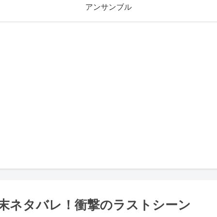
アンサンブル
末ネタバレ！衝撃のラストシーン