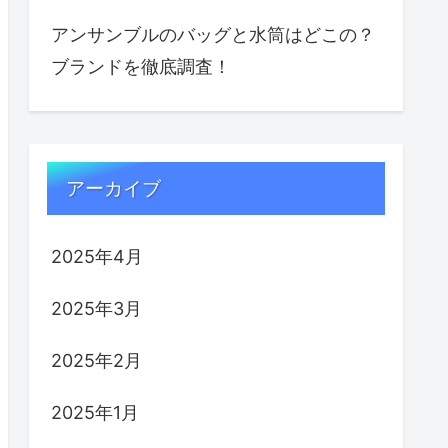
アンサンブルのバッグと水筒はどこの？
ブランドを徹底調査！
アーカイブ
2025年4月
2025年3月
2025年2月
2025年1月