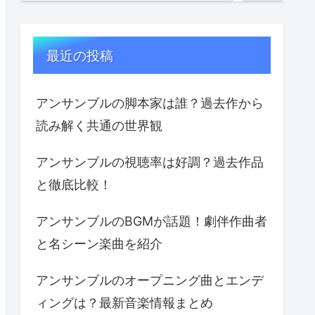
最近の投稿
アンサンブルの脚本家は誰？過去作から
読み解く共通の世界観
アンサンブルの視聴率は好調？過去作品
と徹底比較！
アンサンブルのBGMが話題！劇伴作曲者
と名シーン楽曲を紹介
アンサンブルのオープニング曲とエンデ
ィングは？最新音楽情報まとめ