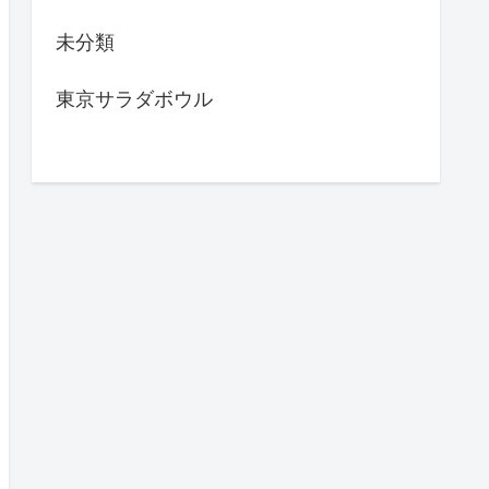
未分類
東京サラダボウル