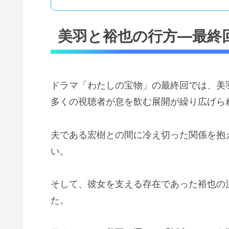
美羽と裕也の行方—最終
ドラマ「わたしの宝物」の最終回では、美
多くの視聴者が息を飲む展開が繰り広げら
夫である宏樹との間に冷え切った関係を抱
い。
そして、彼女を支える存在であった裕也の
た。