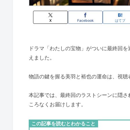
X
Facebook
はてブ
ドラマ「わたしの宝物」がついに最終回を
えました。
物語の鍵を握る美羽と裕也の運命は、視聴
本記事では、最終回のラストシーンに隠さ
ころなくお届けします。
この記事を読むとわかること