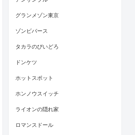
グランメゾン東京
ゾンビバース
タカラのびいどろ
ドンケツ
ホットスポット
ホンノウスイッチ
ライオンの隠れ家
ロマンスドール