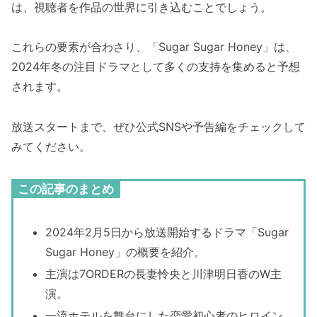
は、視聴者を作品の世界に引き込むことでしょう。
これらの要素が合わさり、「Sugar Sugar Honey」は、
2024年冬の注目ドラマとして多くの支持を集めると予想
されます。
放送スタートまで、ぜひ公式SNSや予告編をチェックして
みてください。
この記事のまとめ
2024年2月5日から放送開始するドラマ「Sugar
Sugar Honey」の概要を紹介。
主演は7ORDERの長妻怜央と川津明日香のW主
演。
一流ホテルを舞台にした恋愛初心者のヒロイン