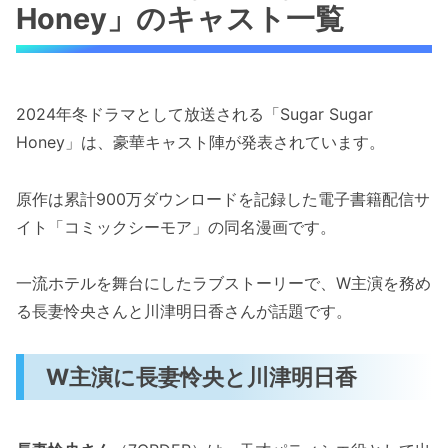
Honey」のキャスト一覧
2024年冬ドラマとして放送される「Sugar Sugar
Honey」は、豪華キャスト陣が発表されています。
原作は累計900万ダウンロードを記録した電子書籍配信サ
イト「コミックシーモア」の同名漫画です。
一流ホテルを舞台にしたラブストーリーで、W主演を務め
る長妻怜央さんと川津明日香さんが話題です。
W主演に長妻怜央と川津明日香