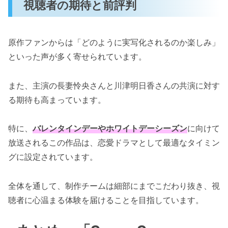
視聴者の期待と前評判
原作ファンからは「どのように実写化されるのか楽しみ」
といった声が多く寄せられています。
また、主演の長妻怜央さんと川津明日香さんの共演に対す
る期待も高まっています。
特に、
バレンタインデーやホワイトデーシーズン
に向けて
放送されるこの作品は、恋愛ドラマとして最適なタイミン
グに設定されています。
全体を通して、制作チームは細部にまでこだわり抜き、視
聴者に心温まる体験を届けることを目指しています。