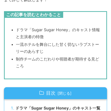
この記事を読むとわかること
ドラマ「Sugar Sugar Honey」のキャスト情報
と主演者の特徴
一流ホテルを舞台にした甘く切ないラブストー
リーのあらすじ
制作チームのこだわりや視聴者が期待する見ど
ころ
目次
ドラマ「Sugar Sugar Honey」のキャスト一覧