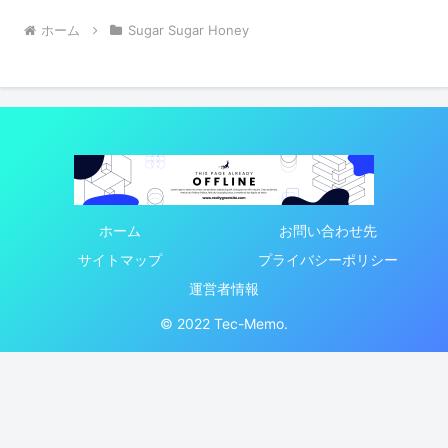
ホーム
Sugar Sugar Honey
ホーム
お問い合わせ先
サイトマップ
プライバシーポリシー
運営者情報
© 2022 Tec-Memo.