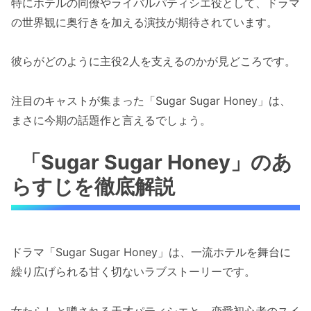
特にホテルの同僚やライバルパティシエ役として、ドラマ
の世界観に奥行きを加える演技が期待されています。
彼らがどのように主役2人を支えるのかが見どころです。
注目のキャストが集まった「Sugar Sugar Honey」は、
まさに今期の話題作と言えるでしょう。
「Sugar Sugar Honey」のあ
らすじを徹底解説
ドラマ「Sugar Sugar Honey」は、一流ホテルを舞台に
繰り広げられる甘く切ないラブストーリーです。