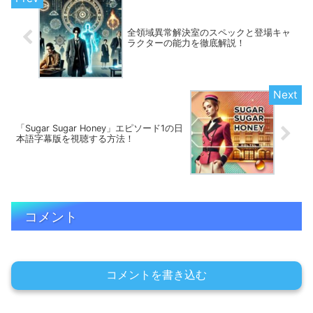
全領域異常解決室のスペックと登場キャ
ラクターの能力を徹底解説！
「Sugar Sugar Honey」エピソード1の日
本語字幕版を視聴する方法！
コメント
コメントを書き込む