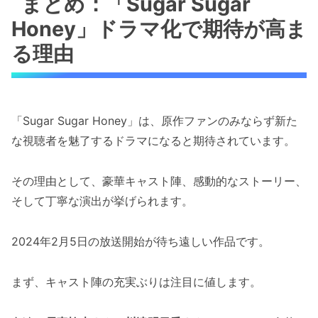
まとめ：「Sugar Sugar
Honey」ドラマ化で期待が高ま
る理由
「Sugar Sugar Honey」は、原作ファンのみならず新た
な視聴者を魅了するドラマになると期待されています。
その理由として、豪華キャスト陣、感動的なストーリー、
そして丁寧な演出が挙げられます。
2024年2月5日の放送開始が待ち遠しい作品です。
まず、キャスト陣の充実ぶりは注目に値します。