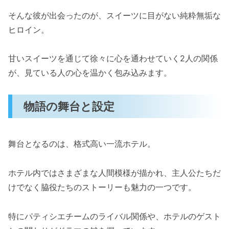
そんな彼が出会ったのが、スイーツに目がない純粋無垢な
ヒロイン。
甘いスイーツを通じて徐々に心を通わせていく2人の関係
が、見ている人の心を温かく包み込みます。
物語の舞台と設定
舞台となるのは、格式高い一流ホテル。
ホテル内ではさまざまな人間模様が描かれ、主人公たちだ
けでなく脇役たちのストーリーも魅力の一つです。
特にパティシエチームのライバル関係や、ホテルのゲスト