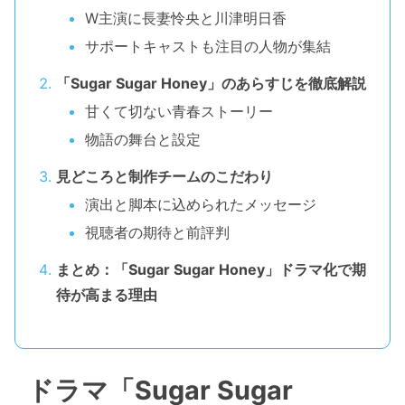
W主演に長妻怜央と川津明日香
サポートキャストも注目の人物が集結
「Sugar Sugar Honey」のあらすじを徹底解説
甘くて切ない青春ストーリー
物語の舞台と設定
見どころと制作チームのこだわり
演出と脚本に込められたメッセージ
視聴者の期待と前評判
まとめ：「Sugar Sugar Honey」ドラマ化で期
待が高まる理由
ドラマ「Sugar Sugar