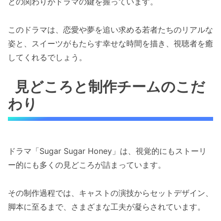
との関わりがドラマの鍵を握っています。
このドラマは、恋愛や夢を追い求める若者たちのリアルな
姿と、スイーツがもたらす幸せな時間を描き、視聴者を癒
してくれるでしょう。
見どころと制作チームのこだ
わり
ドラマ「Sugar Sugar Honey」は、視覚的にもストーリ
ー的にも多くの見どころが詰まっています。
その制作過程では、キャストの演技からセットデザイン、
脚本に至るまで、さまざまな工夫が凝らされています。