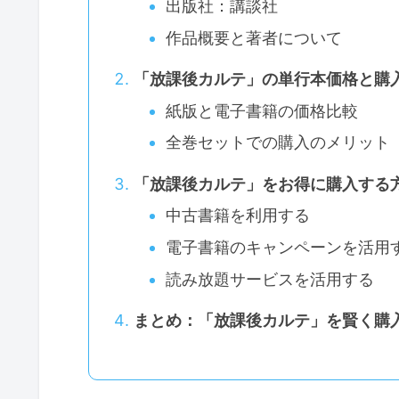
出版社：講談社
作品概要と著者について
「放課後カルテ」の単行本価格と購
紙版と電子書籍の価格比較
全巻セットでの購入のメリット
「放課後カルテ」をお得に購入する
中古書籍を利用する
電子書籍のキャンペーンを活用
読み放題サービスを活用する
まとめ：「放課後カルテ」を賢く購