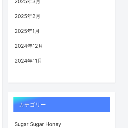
2025年3月
2025年2月
2025年1月
2024年12月
2024年11月
カテゴリー
Sugar Sugar Honey