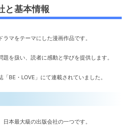
社と基本情報
ドラマをテーマにした漫画作品です。
問題を扱い、読者に感動と学びを提供します。
「BE・LOVE」にて連載されていました。
、日本最大級の出版会社の一つです。