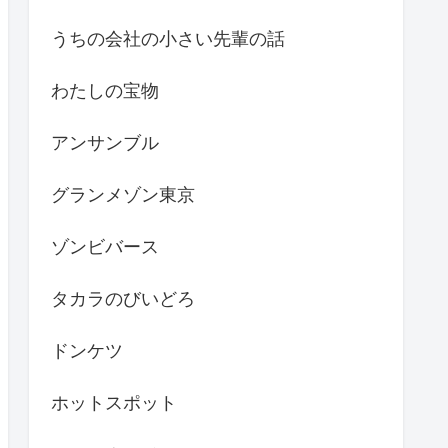
うちの会社の小さい先輩の話
わたしの宝物
アンサンブル
グランメゾン東京
ゾンビバース
タカラのびいどろ
ドンケツ
ホットスポット