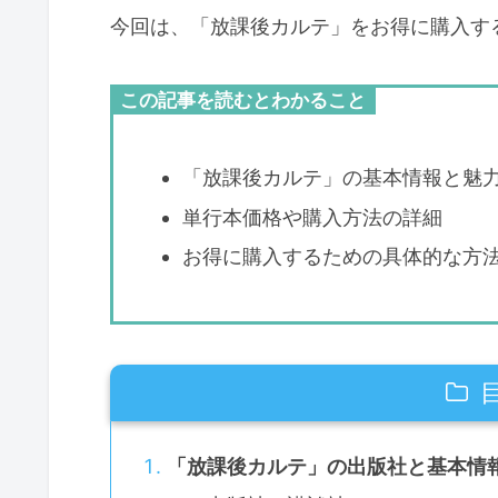
今回は、「放課後カルテ」をお得に購入す
この記事を読むとわかること
「放課後カルテ」の基本情報と魅
単行本価格や購入方法の詳細
お得に購入するための具体的な方
「放課後カルテ」の出版社と基本情