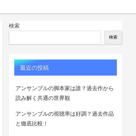
検索
検索
最近の投稿
アンサンブルの脚本家は誰？過去作から
読み解く共通の世界観
アンサンブルの視聴率は好調？過去作品
と徹底比較！