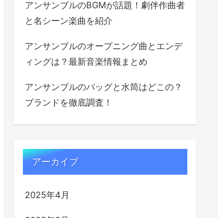
アンサンブルのBGMが話題！劇伴作曲者
と名シーン楽曲を紹介
アンサンブルのオープニング曲とエンデ
ィングは？最新音楽情報まとめ
アンサンブルのバッグと水筒はどこの？
ブランドを徹底調査！
アーカイブ
2025年4月