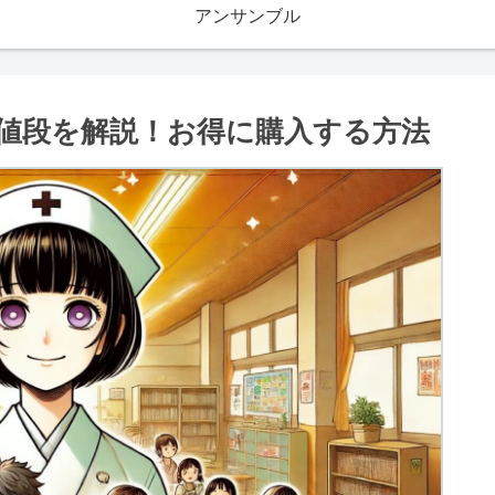
アンサンブル
値段を解説！お得に購入する方法