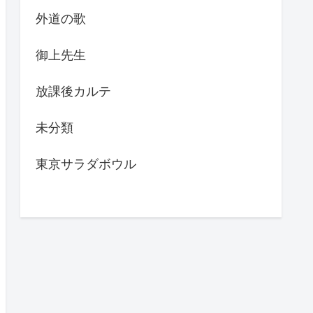
外道の歌
御上先生
放課後カルテ
未分類
東京サラダボウル