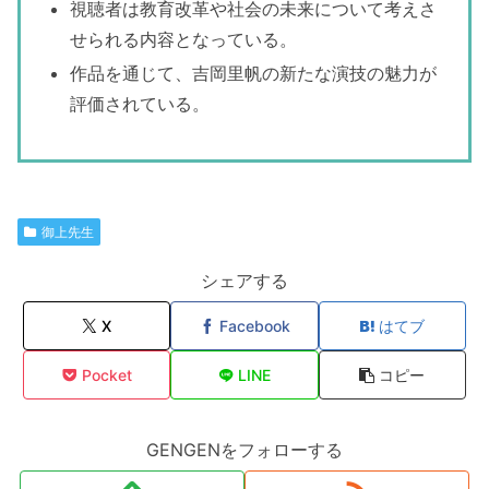
視聴者は教育改革や社会の未来について考えさ
せられる内容となっている。
作品を通じて、吉岡里帆の新たな演技の魅力が
評価されている。
御上先生
シェアする
X
Facebook
はてブ
Pocket
LINE
コピー
GENGENをフォローする