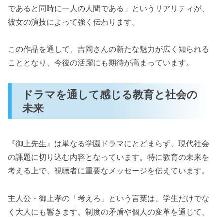
であると同時に一人の人間である」というリアリティが、
彼女の演技によって強く伝わります。
この作品を通して、吉岡さんの新たな魅力が広く知られる
こととなり、今後の活躍にも期待が高まっています。
ドラマを通して感じる教育と社会の
未来
『御上先生』は単なる学園ドラマにとどまらず、現代社会
の課題に切り込む内容となっています。特に教育の未来を
考える上で、視聴者に重要なメッセージを伝えています。
主人公・御上孝の「考えろ」という言葉は、学生だけでな
く大人にも響きます。制度の矛盾や個人の変革を通じて、