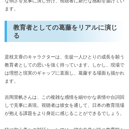
な弱さを見事に演じ分け、視聴者に新たな感動を届けてい
ます。
教育者としての葛藤をリアルに演じ
る
是枝文香のキャラクターは、生徒一人ひとりの成長を願う
教育者としての思いを強く持っています。しかし、現場で
は理想と現実のギャップに直面し、葛藤する場面も描かれ
ます。
吉岡里帆さんは、この複雑な感情を細やかな表情や台詞回
しで見事に表現。視聴者は彼女を通して、日本の教育現場
が抱える課題をより身近に感じることができるでしょう。