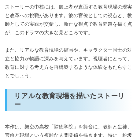
ストーリーの中核には、御上孝が直面する教育現場の現実
と改革への挑戦があります。彼の官僚としての視点と、教
師としての実践が交錯し、新たな視点で教育問題を描く点
が、このドラマの大きな見どころです。
また、リアルな教育現場の描写や、キャラクター同士の対
立と協力が物語に深みを与えています。視聴者にとって、
教育に対する考え方を再構築するような体験をもたらすこ
とでしょう。
リアルな教育現場を描いたストーリ
ー
本作は、架空の高校「隣徳学院」を舞台に、教師と生徒、
官僚と現場という複雑な人間関係を描きます。特に、松坂