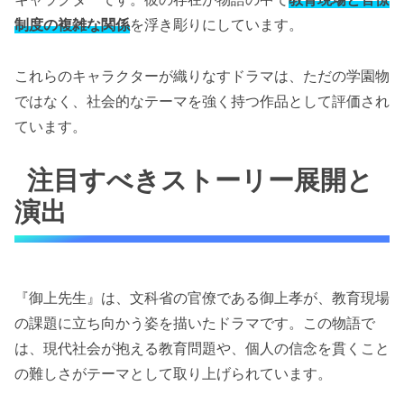
制度の複雑な関係
を浮き彫りにしています。
これらのキャラクターが織りなすドラマは、ただの学園物
ではなく、社会的なテーマを強く持つ作品として評価され
ています。
注目すべきストーリー展開と
演出
『御上先生』は、文科省の官僚である御上孝が、教育現場
の課題に立ち向かう姿を描いたドラマです。この物語で
は、現代社会が抱える教育問題や、個人の信念を貫くこと
の難しさがテーマとして取り上げられています。