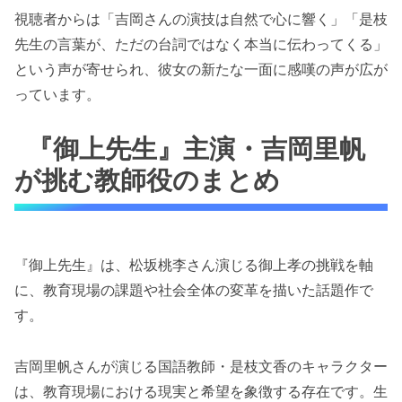
視聴者からは「吉岡さんの演技は自然で心に響く」「是枝
先生の言葉が、ただの台詞ではなく本当に伝わってくる」
という声が寄せられ、彼女の新たな一面に感嘆の声が広が
っています。
『御上先生』主演・吉岡里帆
が挑む教師役のまとめ
『御上先生』は、松坂桃李さん演じる御上孝の挑戦を軸
に、教育現場の課題や社会全体の変革を描いた話題作で
す。
吉岡里帆さんが演じる国語教師・是枝文香のキャラクター
は、教育現場における現実と希望を象徴する存在です。生