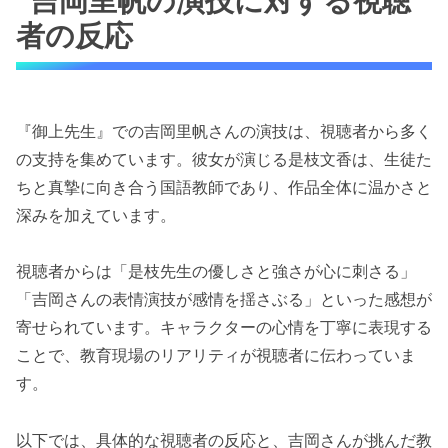
吉岡里帆の演技に対する視聴
者の反応
『御上先生』での吉岡里帆さんの演技は、視聴者から多く
の支持を集めています。彼女が演じる是枝文香は、生徒た
ちと真摯に向き合う国語教師であり、作品全体に温かさと
深みを加えています。
視聴者からは「是枝先生の優しさと強さが心に刺さる」
「吉岡さんの表情演技が感情を揺さぶる」といった感想が
寄せられています。キャラクターの心情を丁寧に表現する
ことで、教育現場のリアリティが視聴者に伝わっていま
す。
以下では、具体的な視聴者の反応と、吉岡さんが挑んだ教