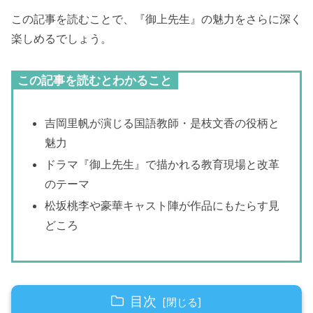
この記事を読むことで、『御上先生』の魅力をさらに深く
楽しめるでしょう。
この記事を読むとわかること
吉岡里帆が演じる国語教師・是枝文香の役柄と
魅力
ドラマ『御上先生』で描かれる教育現場と改革
のテーマ
松坂桃李や豪華キャスト陣が作品にもたらす見
どころ
目次