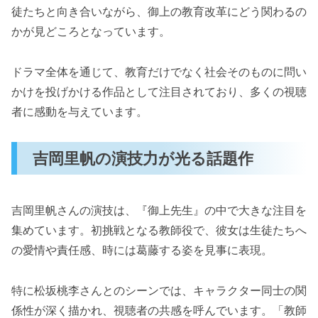
徒たちと向き合いながら、御上の教育改革にどう関わるの
かが見どころとなっています。
ドラマ全体を通じて、教育だけでなく社会そのものに問い
かけを投げかける作品として注目されており、多くの視聴
者に感動を与えています。
吉岡里帆の演技力が光る話題作
吉岡里帆さんの演技は、『御上先生』の中で大きな注目を
集めています。初挑戦となる教師役で、彼女は生徒たちへ
の愛情や責任感、時には葛藤する姿を見事に表現。
特に松坂桃李さんとのシーンでは、キャラクター同士の関
係性が深く描かれ、視聴者の共感を呼んでいます。「教師