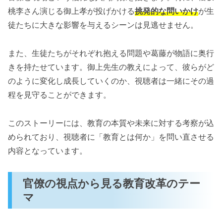
桃李さん演じる御上孝が投げかける
挑発的な問いかけ
が生
徒たちに大きな影響を与えるシーンは見逃せません。
また、生徒たちがそれぞれ抱える問題や葛藤が物語に奥行
きを持たせています。御上先生の教えによって、彼らがど
のように変化し成長していくのか、視聴者は一緒にその過
程を見守ることができます。
このストーリーには、教育の本質や未来に対する考察が込
められており、視聴者に「教育とは何か」を問い直させる
内容となっています。
官僚の視点から見る教育改革のテー
マ