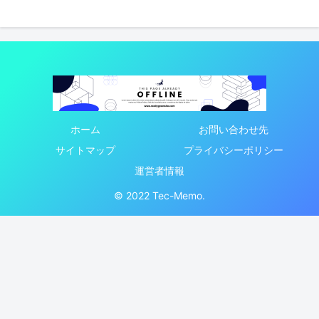
ホーム
お問い合わせ先
サイトマップ
プライバシーポリシー
運営者情報
© 2022 Tec-Memo.