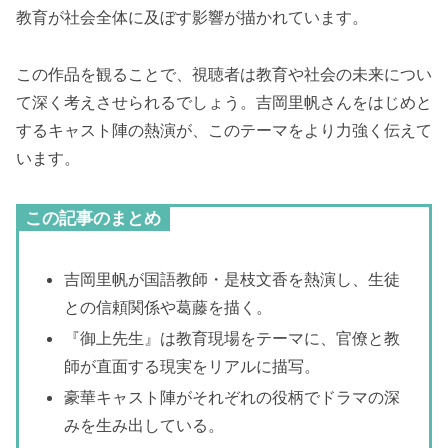
教育が社会全体に及ぼす影響が描かれています。
この作品を観ることで、視聴者は教育や社会の未来につい
て深く考えさせられるでしょう。吉岡里帆さんをはじめと
するキャスト陣の熱演が、このテーマをより力強く伝えて
います。
この記事のまとめ
吉岡里帆が国語教師・是枝文香を熱演し、生徒
との信頼関係や葛藤を描く。
『御上先生』は教育現場をテーマに、官僚と教
師が直面する現実をリアルに描写。
豪華キャスト陣がそれぞれの役柄でドラマの深
みを生み出している。