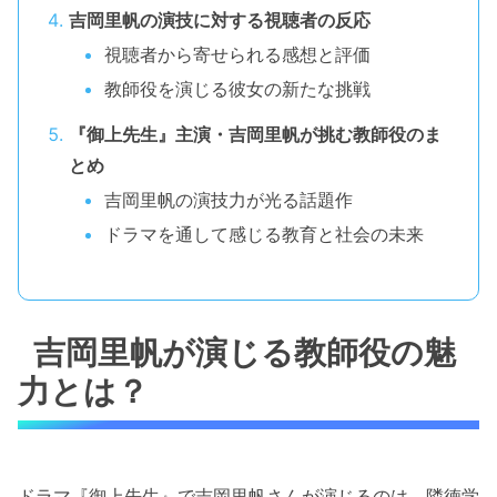
吉岡里帆の演技に対する視聴者の反応
視聴者から寄せられる感想と評価
教師役を演じる彼女の新たな挑戦
『御上先生』主演・吉岡里帆が挑む教師役のま
とめ
吉岡里帆の演技力が光る話題作
ドラマを通して感じる教育と社会の未来
吉岡里帆が演じる教師役の魅
力とは？
ドラマ『御上先生』で吉岡里帆さんが演じるのは、隣徳学