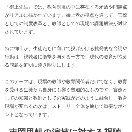
『御上先生』では、教育制度の中に存在する矛盾や問題点
がリアルに描かれています。御上孝の視点を通して、官僚
としての制度改革と、教師としての現場の課題解決が対比
されています。
特に御上が、生徒たちに向けて投げかける挑発的な台詞や
行動は、視聴者に衝撃を与える一方で、現代の教育が抱え
る問題を鮮明に浮き彫りにします。
このテーマは、現場の教師や教育関係者だけでなく、教育
を受ける生徒たち自身にも響く普遍的なものです。官僚と
しての知識と教師としての実践がどのように融合し、教育
現場が変わるのかは、ストーリー全体を通じて重要なポイ
ントとなっています。