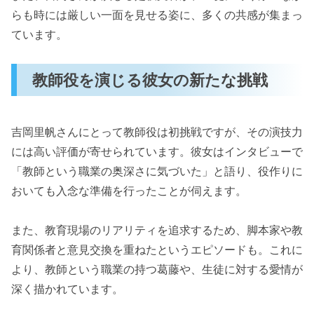
らも時には厳しい一面を見せる姿に、多くの共感が集まっ
ています。
教師役を演じる彼女の新たな挑戦
吉岡里帆さんにとって教師役は初挑戦ですが、その演技力
には高い評価が寄せられています。彼女はインタビューで
「教師という職業の奥深さに気づいた」と語り、役作りに
おいても入念な準備を行ったことが伺えます。
また、教育現場のリアリティを追求するため、脚本家や教
育関係者と意見交換を重ねたというエピソードも。これに
より、教師という職業の持つ葛藤や、生徒に対する愛情が
深く描かれています。