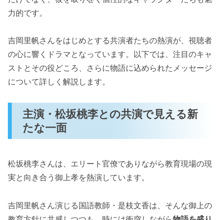
力的です。
吉岡里帆さんをはじめとする共演者たちの熱演が、視聴者
の心に響くドラマとなっています。以下では、注目のキャ
ストとその役どころ、さらに物語に込められたメッセージ
について詳しく解説します。
主演・松坂桃李との共演で見える新
たな一面
松坂桃李さんは、エリート官僚でありながら教育現場の現
実と向き合う御上孝を熱演しています。
吉岡里帆さん演じる国語教師・是枝文香は、そんな御上の
教育方針に共感しつつも、時には衝突しながら
物語を盛り