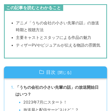
この記事を読むとわかること
アニメ「うちの会社の小さい先輩の話」の放送
時期と視聴方法
主要キャストとスタッフによる作品の魅力
ティザーPVやビジュアルが伝える物語の雰囲気
目次
「うちの会社の小さい先輩の話」の放送開始日
はいつ？
2023年7月にスタート！
放送局と配信サービスはどこ？