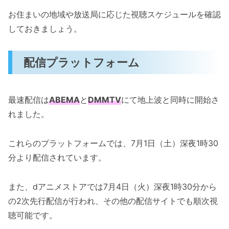
お住まいの地域や放送局に応じた視聴スケジュールを確認
しておきましょう。
配信プラットフォーム
最速配信は
ABEMA
と
DMMTV
にて地上波と同時に開始さ
れました。
これらのプラットフォームでは、7月1日（土）深夜1時30
分より配信されています。
また、dアニメストアでは7月4日（火）深夜1時30分から
の2次先行配信が行われ、その他の配信サイトでも順次視
聴可能です。