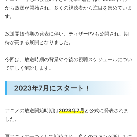
から放送が開始され、多くの視聴者から注目を集めていま
す。
放送開始時期の発表に伴い、ティザーPVも公開され、期
待が高まる展開となりました。
今回は、放送時期の背景や今後の視聴スケジュールについ
て詳しく解説します。
2023年7月にスタート！
アニメの放送開始時期は
2023年7月
と公式に発表されま
した。
夏アニメの一つとして期待され、多くのファンが楽しみに