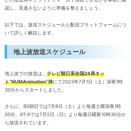
認し、見逃さないように準備を整えましょう。
以下では、放送スケジュールと配信プラットフォームにつ
いて詳しく解説します。
地上波放送スケジュール
地上波での放送は、
テレビ朝日系全国24局ネッ
ト“NUMAnimation”枠
にて2023年7月1日（土）深夜1時
30分からスタートしました。
さらに、BS朝日では7月8日（土）より毎週土曜深夜1時
00分、AT-Xでは7月2日（日）より毎週日曜夜10時30分か
ら放送されています。