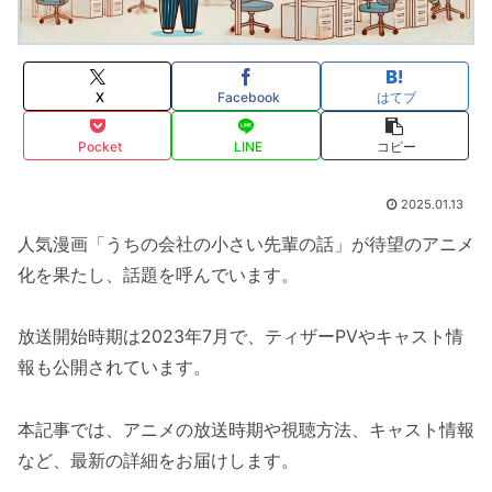
X
Facebook
はてブ
Pocket
LINE
コピー
2025.01.13
人気漫画「うちの会社の小さい先輩の話」が待望のアニメ
化を果たし、話題を呼んでいます。
放送開始時期は2023年7月で、ティザーPVやキャスト情
報も公開されています。
本記事では、アニメの放送時期や視聴方法、キャスト情報
など、最新の詳細をお届けします。