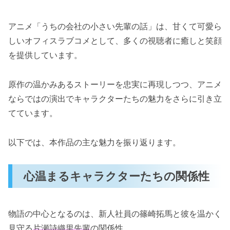
アニメ「うちの会社の小さい先輩の話」は、甘くて可愛ら
しいオフィスラブコメとして、多くの視聴者に癒しと笑顔
を提供しています。
原作の温かみあるストーリーを忠実に再現しつつ、アニメ
ならではの演出でキャラクターたちの魅力をさらに引き立
てています。
以下では、本作品の主な魅力を振り返ります。
心温まるキャラクターたちの関係性
物語の中心となるのは、新人社員の篠崎拓馬と彼を温かく
見守る
片瀬詩織里先輩
の関係性。