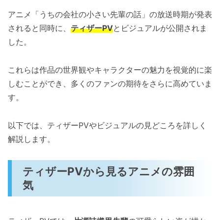
アニメ「うちの会社の小さい先輩の話」の放送時期が発表
されると同時に、
ティザーPV
とビジュアルが公開されま
した。
これらは作品の世界観やキャラクターの魅力を視覚的に楽
しむことができ、多くのファンの期待をさらに高めていま
す。
以下では、ティザーPVやビジュアルの見どころを詳しく
解説します。
ティザーPVから見るアニメの雰囲
気