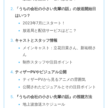
「うちの会社の小さい先輩の話」の放送開始日
はいつ？
2023年7月にスタート！
放送局と配信サービスはどこ？
キャストとスタッフ情報
メインキャスト：立花日菜さん、新祐樹さ
ん
制作スタッフや注目ポイント
ティザーPVやビジュアル公開
ティザーPVから見るアニメの雰囲気
公開されたビジュアルとその注目ポイント
『うちの会社の小さい先輩の話』の視聴方法
地上波放送スケジュール