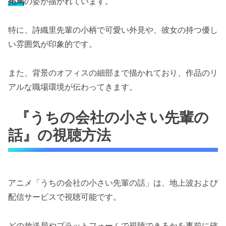
拓馬
の姿が描かれています。
特に、詩織里先輩の小柄で可愛い外見や、彼女の持つ優し
い雰囲気が印象的です。
また、背景のオフィスの細部まで描かれており、作品のリ
アルな職場環境が伝わってきます。
『うちの会社の小さい先輩の
話』の視聴方法
アニメ「うちの会社の小さい先輩の話」は、地上波および
配信サービスで視聴可能です。
どの放送局やプラットフォームで視聴できるかを事前に確