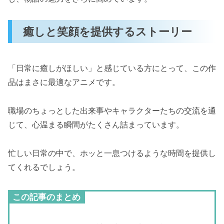
癒しと笑顔を提供するストーリー
「日常に癒しがほしい」と感じている方にとって、この作
品はまさに最適なアニメです。
職場のちょっとした出来事やキャラクターたちの交流を通
じて、心温まる瞬間がたくさん詰まっています。
忙しい日常の中で、ホッと一息つけるような時間を提供し
てくれるでしょう。
この記事のまとめ