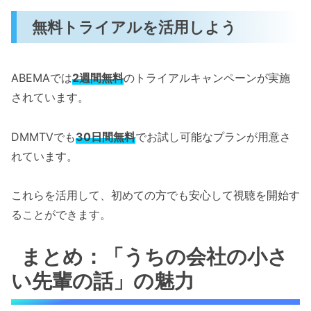
無料トライアルを活用しよう
ABEMAでは
2週間無料
のトライアルキャンペーンが実施
されています。
DMMTVでも
30日間無料
でお試し可能なプランが用意さ
れています。
これらを活用して、初めての方でも安心して視聴を開始す
ることができます。
まとめ：「うちの会社の小さ
い先輩の話」の魅力