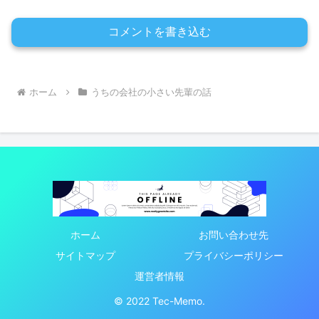
コメントを書き込む
ホーム
うちの会社の小さい先輩の話
ホーム
お問い合わせ先
サイトマップ
プライバシーポリシー
運営者情報
© 2022 Tec-Memo.