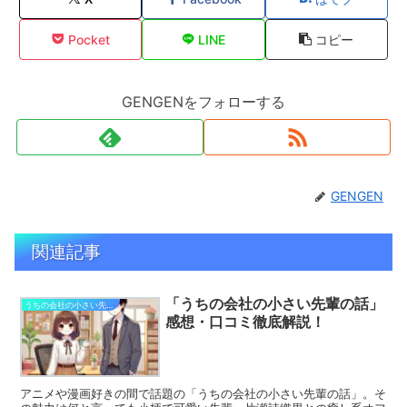
Pocket
LINE
コピー
GENGENをフォローする
GENGEN
関連記事
「うちの会社の小さい先輩の話」
うちの会社の小さい先輩の話
感想・口コミ徹底解説！
アニメや漫画好きの間で話題の「うちの会社の小さい先輩の話」。そ