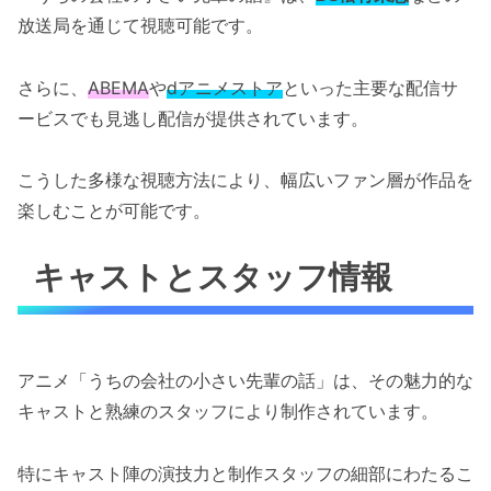
放送局を通じて視聴可能です。
さらに、
ABEMA
や
dアニメストア
といった主要な配信サ
ービスでも見逃し配信が提供されています。
こうした多様な視聴方法により、幅広いファン層が作品を
楽しむことが可能です。
キャストとスタッフ情報
アニメ「うちの会社の小さい先輩の話」は、その魅力的な
キャストと熟練のスタッフにより制作されています。
特にキャスト陣の演技力と制作スタッフの細部にわたるこ