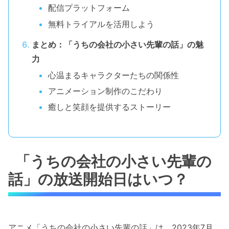
配信プラットフォーム
無料トライアルを活用しよう
まとめ：「うちの会社の小さい先輩の話」の魅
力
心温まるキャラクターたちの関係性
アニメーション制作のこだわり
癒しと笑顔を提供するストーリー
「うちの会社の小さい先輩の
話」の放送開始日はいつ？
アニメ「うちの会社の小さい先輩の話」は、2023年7月