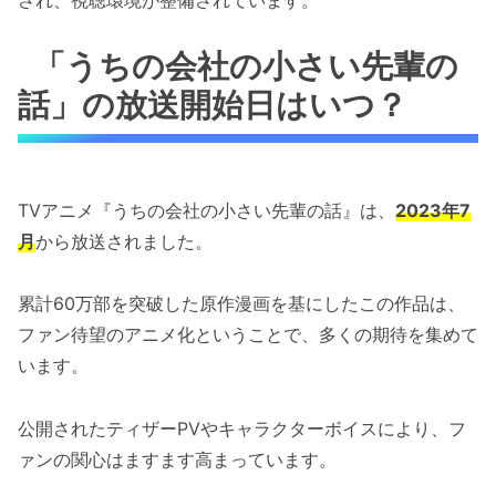
「うちの会社の小さい先輩の
話」の放送開始日はいつ？
TVアニメ『うちの会社の小さい先輩の話』は、
2023年7
月
から放送されました。
累計60万部を突破した原作漫画を基にしたこの作品は、
ファン待望のアニメ化ということで、多くの期待を集めて
います。
公開されたティザーPVやキャラクターボイスにより、フ
ァンの関心はますます高まっています。