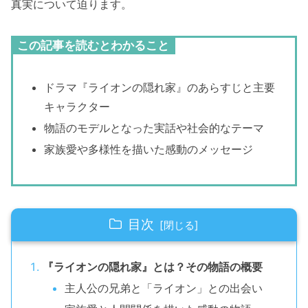
真実について迫ります。
この記事を読むとわかること
ドラマ『ライオンの隠れ家』のあらすじと主要
キャラクター
物語のモデルとなった実話や社会的なテーマ
家族愛や多様性を描いた感動のメッセージ
目次
『ライオンの隠れ家』とは？その物語の概要
主人公の兄弟と「ライオン」との出会い