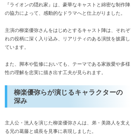
『ライオンの隠れ家』は、豪華なキャストと綿密な制作陣
の協力によって、感動的なドラマへと仕上がりました。
主演の柳楽優弥さんをはじめとするキャスト陣は、それぞ
れの役柄に深く入り込み、リアリティのある演技を披露し
ています。
また、脚本や監修においても、テーマである家族愛や多様
性の理解を忠実に描き出す工夫が見られます。
柳楽優弥らが演じるキャラクターの
深み
主人公・洸人を演じた柳楽優弥さんは、弟・美路人を支え
る兄の葛藤と成長を見事に表現しました。