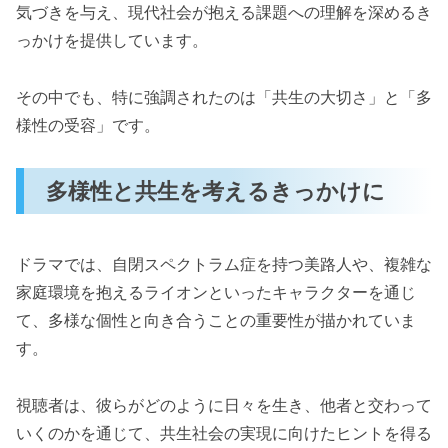
気づきを与え、現代社会が抱える課題への理解を深めるき
っかけを提供しています。
その中でも、特に強調されたのは「共生の大切さ」と「多
様性の受容」です。
多様性と共生を考えるきっかけに
ドラマでは、自閉スペクトラム症を持つ美路人や、複雑な
家庭環境を抱えるライオンといったキャラクターを通じ
て、多様な個性と向き合うことの重要性が描かれていま
す。
視聴者は、彼らがどのように日々を生き、他者と交わって
いくのかを通じて、共生社会の実現に向けたヒントを得る