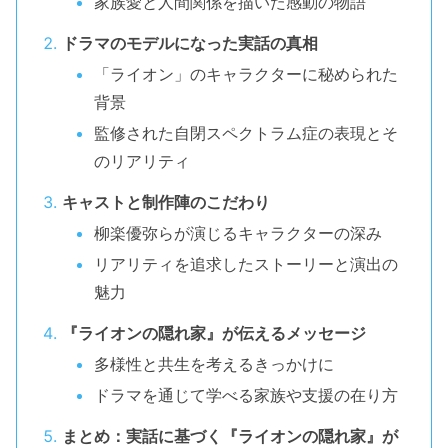
家族愛と人間関係を描いた感動の物語
ドラマのモデルになった実話の真相
「ライオン」のキャラクターに秘められた
背景
監修された自閉スペクトラム症の表現とそ
のリアリティ
キャストと制作陣のこだわり
柳楽優弥らが演じるキャラクターの深み
リアリティを追求したストーリーと演出の
魅力
『ライオンの隠れ家』が伝えるメッセージ
多様性と共生を考えるきっかけに
ドラマを通じて学べる家族や支援の在り方
まとめ：実話に基づく『ライオンの隠れ家』が