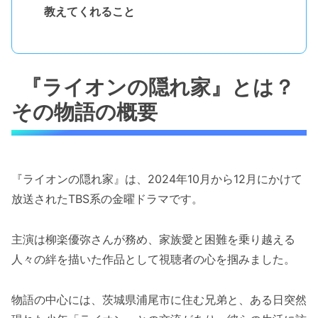
教えてくれること
『ライオンの隠れ家』とは？
その物語の概要
『ライオンの隠れ家』は、2024年10月から12月にかけて
放送されたTBS系の金曜ドラマです。
主演は柳楽優弥さんが務め、家族愛と困難を乗り越える
人々の絆を描いた作品として視聴者の心を掴みました。
物語の中心には、茨城県浦尾市に住む兄弟と、ある日突然