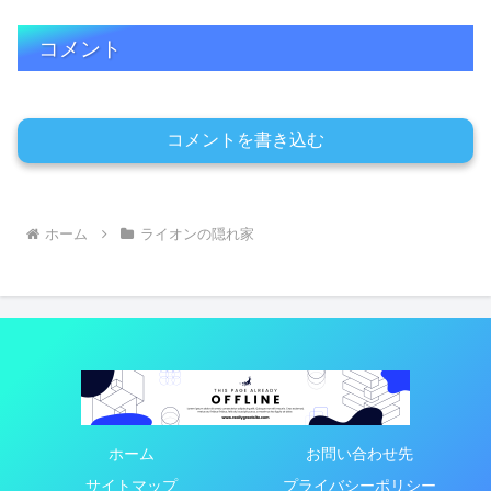
コメント
コメントを書き込む
ホーム
ライオンの隠れ家
ホーム
お問い合わせ先
サイトマップ
プライバシーポリシー