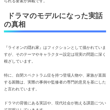
られる要素が満載です。
ドラマのモデルになった実話
の真相
『ライオンの隠れ家』はフィクションとして描かれていま
すが、そのテーマやキャラクター設定は現実の問題に深く
根ざしています。
特に、自閉スペクトラム症を持つ登場人物や、家族が直面
する困難は、実際の事例や監修者の専門的意見を基にした
と言われています。
ドラマの背後にある実話や、現代社会が抱える課題につい
て深掘りしていきます。