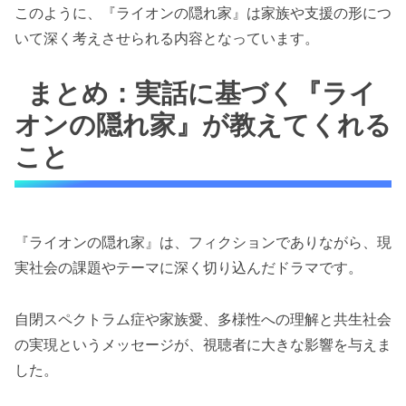
このように、『ライオンの隠れ家』は家族や支援の形につ
いて深く考えさせられる内容となっています。
まとめ：実話に基づく『ライ
オンの隠れ家』が教えてくれる
こと
『ライオンの隠れ家』は、フィクションでありながら、現
実社会の課題やテーマに深く切り込んだドラマです。
自閉スペクトラム症や家族愛、多様性への理解と共生社会
の実現というメッセージが、視聴者に大きな影響を与えま
した。