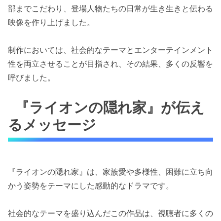
部までこだわり、登場人物たちの日常が生き生きと伝わる
映像を作り上げました。
制作においては、社会的なテーマとエンターテインメント
性を両立させることが目指され、その結果、多くの反響を
呼びました。
『ライオンの隠れ家』が伝え
るメッセージ
『ライオンの隠れ家』は、家族愛や多様性、困難に立ち向
かう姿勢をテーマにした感動的なドラマです。
社会的なテーマを盛り込んだこの作品は、視聴者に多くの