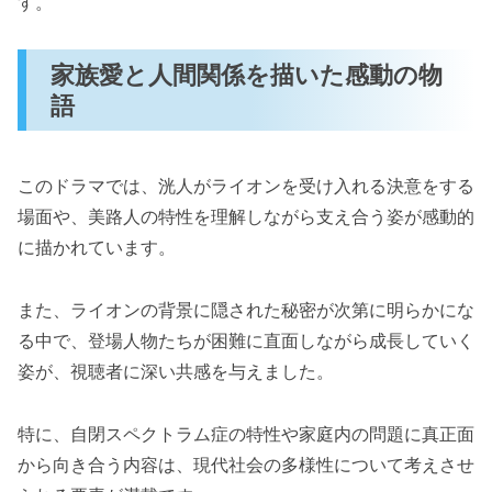
す。
家族愛と人間関係を描いた感動の物
語
このドラマでは、洸人がライオンを受け入れる決意をする
場面や、美路人の特性を理解しながら支え合う姿が感動的
に描かれています。
また、ライオンの背景に隠された秘密が次第に明らかにな
る中で、登場人物たちが困難に直面しながら成長していく
姿が、視聴者に深い共感を与えました。
特に、自閉スペクトラム症の特性や家庭内の問題に真正面
から向き合う内容は、現代社会の多様性について考えさせ