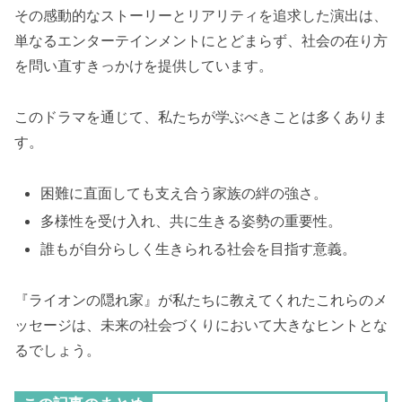
その感動的なストーリーとリアリティを追求した演出は、
単なるエンターテインメントにとどまらず、社会の在り方
を問い直すきっかけを提供しています。
このドラマを通じて、私たちが学ぶべきことは多くありま
す。
困難に直面しても支え合う家族の絆の強さ。
多様性を受け入れ、共に生きる姿勢の重要性。
誰もが自分らしく生きられる社会を目指す意義。
『ライオンの隠れ家』が私たちに教えてくれたこれらのメ
ッセージは、未来の社会づくりにおいて大きなヒントとな
るでしょう。