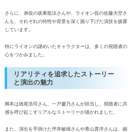
さらに、弟役の坂東龍汰さんや、ライオン役の佐藤大空さ
んも、それぞれの特性や背景を深く掘り下げた演技を披露
しています。
特にライオンの謎めいたキャラクターは、多くの視聴者の
心をつかみました。
リアリティを追求したストーリー
と演出の魅力
脚本は徳尾浩司さん、一戸慶乃さんが担当し、視聴者に共
感を呼び起こすリアルなストーリーが描かれました。
また、演出を手掛けた坪井敏雄さんや青山貴洋さんは、細