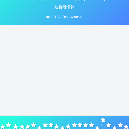
運営者情報
© 2022 Tec-Memo.
うち
の会