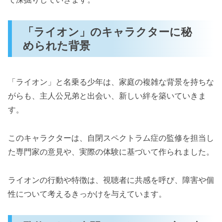
「ライオン」のキャラクターに秘
められた背景
「ライオン」と名乗る少年は、家庭の複雑な背景を持ちな
がらも、主人公兄弟と出会い、新しい絆を築いていきま
す。
このキャラクターは、自閉スペクトラム症の監修を担当し
た専門家の意見や、実際の体験に基づいて作られました。
ライオンの行動や特徴は、視聴者に共感を呼び、障害や個
性について考えるきっかけを与えています。