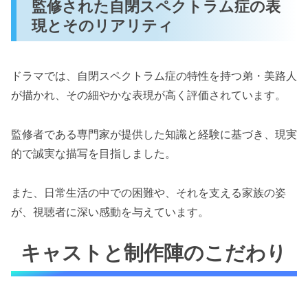
監修された自閉スペクトラム症の表
現とそのリアリティ
ドラマでは、自閉スペクトラム症の特性を持つ弟・美路人
が描かれ、その細やかな表現が高く評価されています。
監修者である専門家が提供した知識と経験に基づき、現実
的で誠実な描写を目指しました。
また、日常生活の中での困難や、それを支える家族の姿
が、視聴者に深い感動を与えています。
キャストと制作陣のこだわり