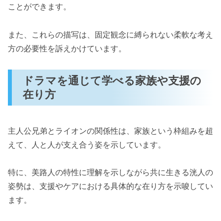
ことができます。
また、これらの描写は、固定観念に縛られない柔軟な考え
方の必要性を訴えかけています。
ドラマを通じて学べる家族や支援の
在り方
主人公兄弟とライオンの関係性は、家族という枠組みを超
えて、人と人が支え合う姿を示しています。
特に、美路人の特性に理解を示しながら共に生きる洸人の
姿勢は、支援やケアにおける具体的な在り方を示唆してい
ます。