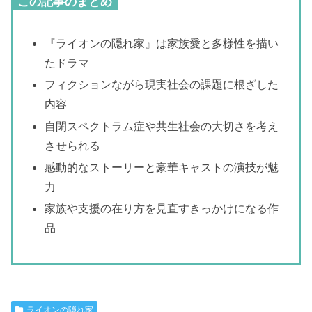
この記事のまとめ
『ライオンの隠れ家』は家族愛と多様性を描い
たドラマ
フィクションながら現実社会の課題に根ざした
内容
自閉スペクトラム症や共生社会の大切さを考え
させられる
感動的なストーリーと豪華キャストの演技が魅
力
家族や支援の在り方を見直すきっかけになる作
品
ライオンの隠れ家