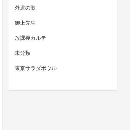
外道の歌
御上先生
放課後カルテ
未分類
東京サラダボウル