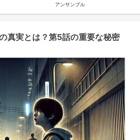
アンサンブル
の真実とは？第5話の重要な秘密