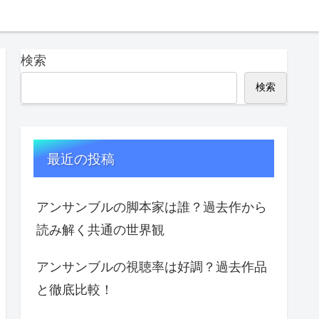
検索
検索
最近の投稿
アンサンブルの脚本家は誰？過去作から
読み解く共通の世界観
アンサンブルの視聴率は好調？過去作品
と徹底比較！