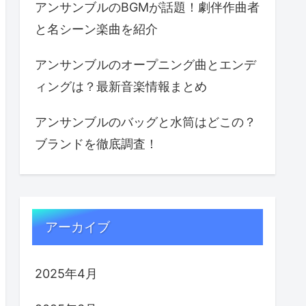
アンサンブルのBGMが話題！劇伴作曲者
と名シーン楽曲を紹介
アンサンブルのオープニング曲とエンデ
ィングは？最新音楽情報まとめ
アンサンブルのバッグと水筒はどこの？
ブランドを徹底調査！
アーカイブ
2025年4月