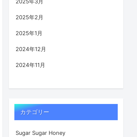
2025年3月
2025年2月
2025年1月
2024年12月
2024年11月
カテゴリー
Sugar Sugar Honey