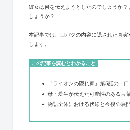
彼女は何を伝えようとしたのでしょうか？
しょうか？
本記事では、口パクの内容に隠された真実
します。
この記事を読むとわかること
『ライオンの隠れ家』第5話の「口
母・愛生が伝えた可能性のある言
物語全体における伏線と今後の展