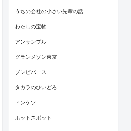
うちの会社の小さい先輩の話
わたしの宝物
アンサンブル
グランメゾン東京
ゾンビバース
タカラのびいどろ
ドンケツ
ホットスポット