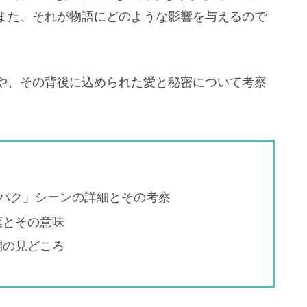
また、それが物語にどのような影響を与えるので
や、その背後に込められた愛と秘密について考察
パク」シーンの詳細とその考察
葉とその意味
開の見どころ