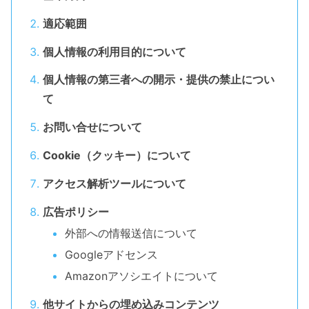
適応範囲
個人情報の利用目的について
個人情報の第三者への開示・提供の禁止につい
て
お問い合せについて
Cookie（クッキー）について
アクセス解析ツールについて
広告ポリシー
外部への情報送信について
Googleアドセンス
Amazonアソシエイトについて
他サイトからの埋め込みコンテンツ