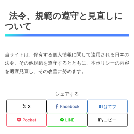
法令、規範の遵守と見直しに
ついて
当サイトは、保有する個人情報に関して適用される日本の
法令、その他規範を遵守するとともに、本ポリシーの内容
を適宜見直し、その改善に努めます。
シェアする
X
Facebook
はてブ
Pocket
LINE
コピー