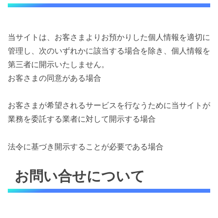
当サイトは、お客さまよりお預かりした個人情報を適切に
管理し、次のいずれかに該当する場合を除き、個人情報を
第三者に開示いたしません。
お客さまの同意がある場合
お客さまが希望されるサービスを行なうために当サイトが
業務を委託する業者に対して開示する場合
法令に基づき開示することが必要である場合
お問い合せについて