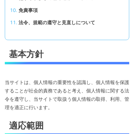
免責事項
法令、規範の遵守と見直しについて
基本方針
当サイトは、個人情報の重要性を認識し、個人情報を保護
することが社会的責務であると考え、個人情報に関する法
令を遵守し、当サイトで取扱う個人情報の取得、利用、管
理を適正に行います。
適応範囲