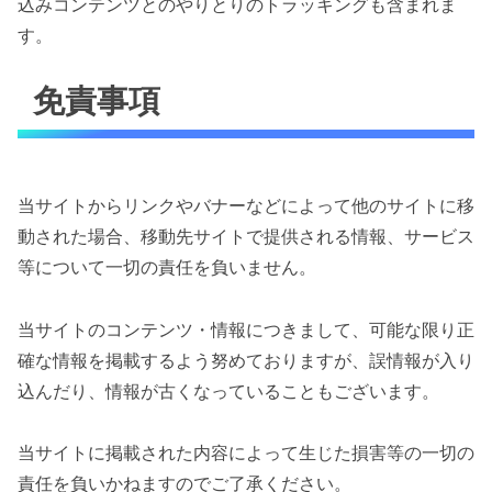
込みコンテンツとのやりとりのトラッキングも含まれま
す。
免責事項
当サイトからリンクやバナーなどによって他のサイトに移
動された場合、移動先サイトで提供される情報、サービス
等について一切の責任を負いません。
当サイトのコンテンツ・情報につきまして、可能な限り正
確な情報を掲載するよう努めておりますが、誤情報が入り
込んだり、情報が古くなっていることもございます。
当サイトに掲載された内容によって生じた損害等の一切の
責任を負いかねますのでご了承ください。