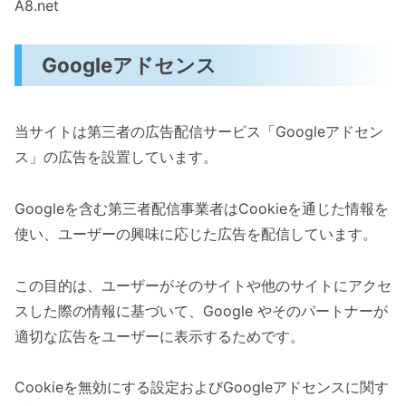
A8.net
Googleアドセンス
当サイトは第三者の広告配信サービス「Googleアドセン
ス」の広告を設置しています。
Googleを含む第三者配信事業者はCookieを通じた情報を
使い、ユーザーの興味に応じた広告を配信しています。
この目的は、ユーザーがそのサイトや他のサイトにアクセ
スした際の情報に基づいて、Google やそのパートナーが
適切な広告をユーザーに表示するためです。
Cookieを無効にする設定およびGoogleアドセンスに関す