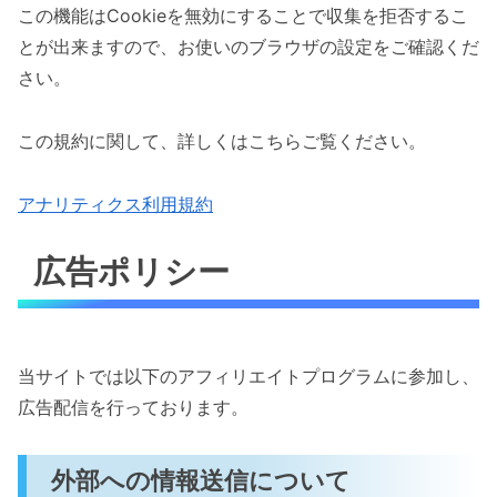
この機能はCookieを無効にすることで収集を拒否するこ
とが出来ますので、お使いのブラウザの設定をご確認くだ
さい。
この規約に関して、詳しくはこちらご覧ください。
アナリティクス利用規約
広告ポリシー
当サイトでは以下のアフィリエイトプログラムに参加し、
広告配信を行っております。
外部への情報送信について