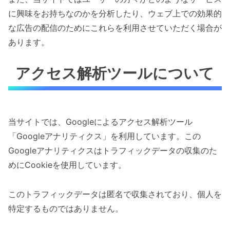
に興味をお持ちなのかを分析したり、ウェブ上での効果的
な広告の配信のためにこれらを利用させていただく場合が
あります。
アクセス解析ツールについて
当サイトでは、Googleによるアクセス解析ツール
「Googleアナリティクス」を利用しています。この
Googleアナリティクスはトラフィックデータの収集のた
めにCookieを使用しています。
このトラフィックデータは匿名で収集されており、個人を
特定するものではありません。