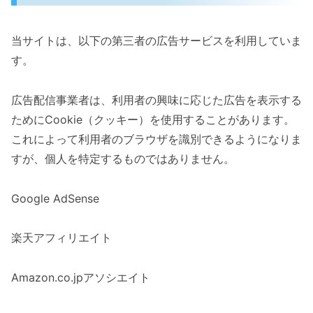
当サイトは、以下の第三者の広告サービスを利用していま
す。
広告配信事業者は、利用者の興味に応じた広告を表示する
ためにCookie（クッキー）を使用することがあります。
これによって利用者のブラウザを識別できるようになりま
すが、個人を特定するものではありません。
Google AdSense
楽天アフィリエイト
Amazon.co.jpアソシエイト