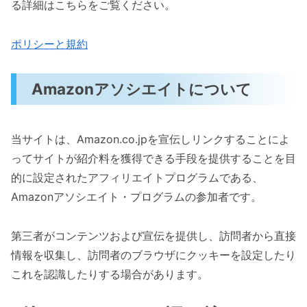
る詳細はこちらをご覧ください。
ポリシーと規約
Amazonアソシエイトについて
当サイトは、Amazon.co.jpを宣伝しリンクすることによ
ってサイトが紹介料を獲得できる手段を提供することを目
的に設定されたアフィリエイトプログラムである、
Amazonアソシエイト・プログラムの参加者です。
第三者がコンテンツおよび宣伝を提供し、訪問者から直接
情報を収集し、訪問者のブラウザにクッキーを設定したり
これを認識したりする場合があります。