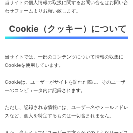
当サイトの個人情報の取扱に関するお問い合せはお問い合
わせフォームよりお願い致します。
Cookie（クッキー）について
当サイトでは、一部のコンテンツについて情報の収集に
Cookieを使用しています。
Cookieは、ユーザーがサイトを訪れた際に、そのユーザ
ーのコンピュータ内に記録されます。
ただし、記録される情報には、ユーザー名やメールアドレ
スなど、個人を特定するものは一切含まれません。
また、当サイトではユーザーの方々がどのようなサービス