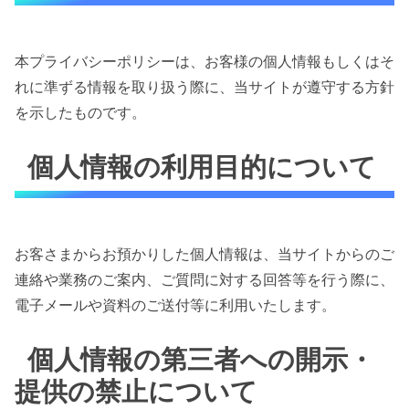
本プライバシーポリシーは、お客様の個人情報もしくはそ
れに準ずる情報を取り扱う際に、当サイトが遵守する方針
を示したものです。
個人情報の利用目的について
お客さまからお預かりした個人情報は、当サイトからのご
連絡や業務のご案内、ご質問に対する回答等を行う際に、
電子メールや資料のご送付等に利用いたします。
個人情報の第三者への開示・
提供の禁止について