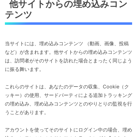
他サイトからの埋め込みコン
テンツ
当サイトには、埋め込みコンテンツ （動画、画像、投稿
など）が含まれます。他サイトからの埋め込みコンテンツ
は、訪問者がそのサイトを訪れた場合とまったく同じよう
に振る舞います。
これらのサイトは、あなたのデータの収集、Cookie（ク
ッキー）の使用、サードパーティによる追加トラッキング
の埋め込み、埋め込みコンテンツとのやりとりの監視を行
うことがあります。
アカウントを使ってそのサイトにログイン中の場合、埋め